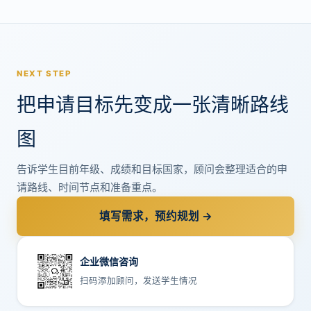
亿英
镑。
捐赠
资…
NEXT STEP
把申请目标先变成一张清晰路线
图
告诉学生目前年级、成绩和目标国家，顾问会整理适合的申
请路线、时间节点和准备重点。
填写需求，预约规划 →
企业微信咨询
扫码添加顾问，发送学生情况