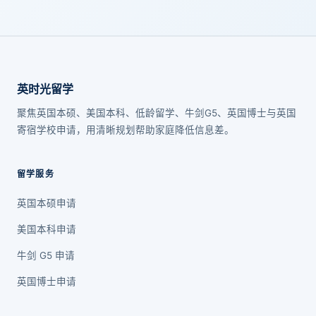
英时光留学
聚焦英国本硕、美国本科、低龄留学、牛剑G5、英国博士与英国
寄宿学校申请，用清晰规划帮助家庭降低信息差。
留学服务
英国本硕申请
美国本科申请
牛剑 G5 申请
英国博士申请