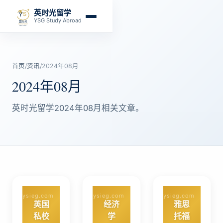
英时光留学
YSG Study Abroad
首页
/
资讯
/
2024年08月
2024年08月
英时光留学2024年08月相关文章。
ysieg.com
ysieg.com
ysieg.com
英国
经济
雅思
私校
学
托福