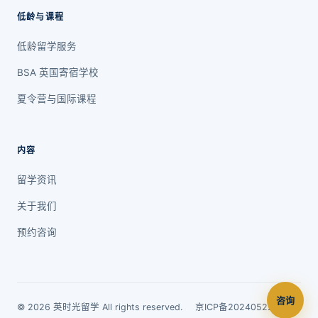
低龄与课程
低龄留学服务
BSA 英国寄宿学校
夏令营与国际课程
内容
留学资讯
关于我们
预约咨询
咨询
© 2026 英时光留学 All rights reserved.
京ICP备2024052212号-1