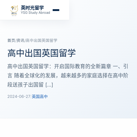
英时光留学
YSG Study Abroad
首页
/
资讯
/
高中出国英国留学
高中出国英国留学
高中出国英国留学：开启国际教育的全新篇章 一、引
言 随着全球化的发展，越来越多的家庭选择在高中阶
段送孩子出国留 […]
2024-06-27
/
英国高中