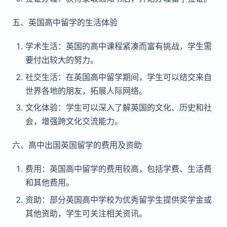
五、英国高中留学的生活体验
学术生活：英国的高中课程紧凑而富有挑战，学生需
要付出较大的努力。
社交生活：在英国高中留学期间，学生可以结交来自
世界各地的朋友，拓展人际网络。
文化体验：学生可以深入了解英国的文化、历史和社
会，增强跨文化交流能力。
六、高中出国英国留学的费用及资助
费用：英国高中留学的费用较高，包括学费、生活费
和其他费用。
资助：部分英国高中学校为优秀留学生提供奖学金或
其他资助，学生可关注相关资讯。