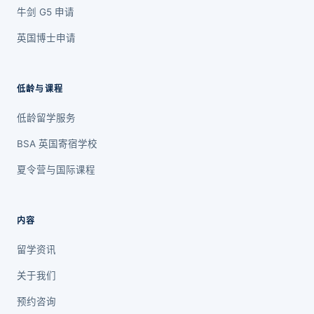
牛剑 G5 申请
英国博士申请
低龄与课程
低龄留学服务
BSA 英国寄宿学校
夏令营与国际课程
内容
留学资讯
关于我们
预约咨询