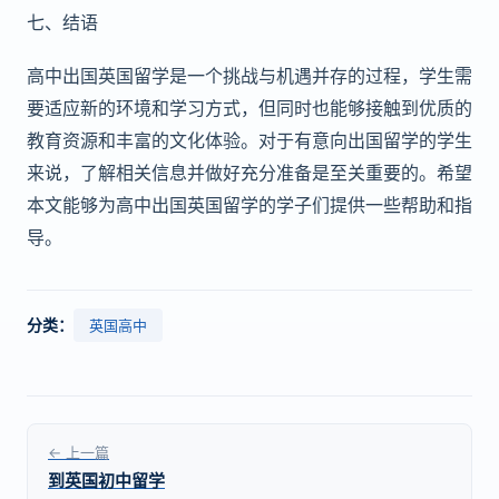
七、结语
高中出国英国留学是一个挑战与机遇并存的过程，学生需
要适应新的环境和学习方式，但同时也能够接触到优质的
教育资源和丰富的文化体验。对于有意向出国留学的学生
来说，了解相关信息并做好充分准备是至关重要的。希望
本文能够为高中出国英国留学的学子们提供一些帮助和指
导。
分类：
英国高中
← 上一篇
到英国初中留学