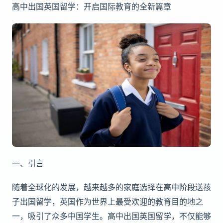
高中出国英国留学：开启国际教育的全新篇章
一、引言
随着全球化的发展，越来越多的家庭选择在高中阶段送孩
子出国留学，英国作为世界上最受欢迎的教育目的地之
一，吸引了众多中国学生。高中出国英国留学，不仅能够