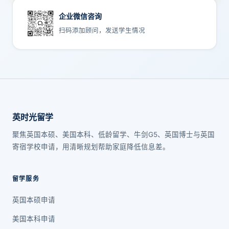
企业微信咨询
扫码添加顾问，发送学生情况
英时光留学
聚焦英国本硕、美国本科、低龄留学、牛剑G5、英国博士与英国
寄宿学校申请，用清晰规划帮助家庭降低信息差。
留学服务
英国本硕申请
美国本科申请