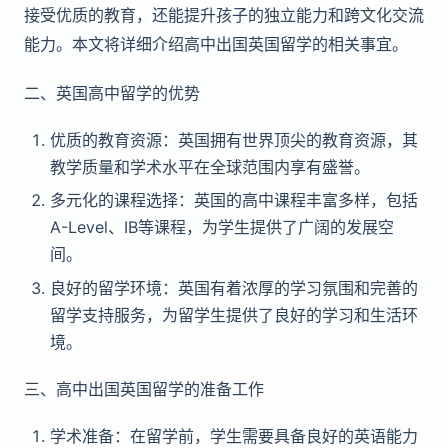
接受优质的教育，还能提升孩子的独立能力和跨文化交流
能力。本文将详细介绍高中出国英国留学的相关事宜。
二、英国高中留学的优势
优质的教育资源：英国拥有世界顶尖的教育资源，其
教学质量和学术水平在全球范围内享有盛誉。
多元化的课程选择：英国的高中课程丰富多样，包括
A-Level、IB等课程，为学生提供了广阔的发展空
间。
良好的留学环境：英国有着浓厚的学习氛围和完善的
留学支持服务，为留学生提供了良好的学习和生活环
境。
三、高中出国英国留学的准备工作
学术准备：在留学前，学生需要具备良好的英语能力