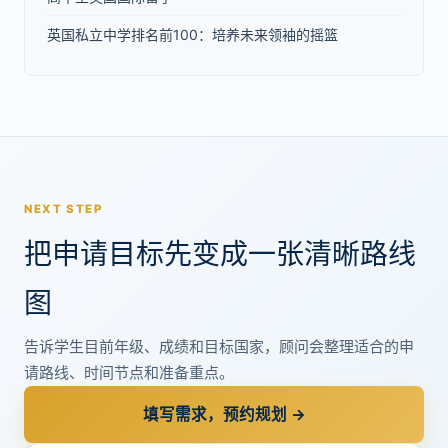
英国私立中学排名前100：培养未来领袖的摇篮
NEXT STEP
把申请目标先变成一张清晰路线
图
告诉学生目前年级、成绩和目标国家，顾问会整理适合的申
请路线、时间节点和准备重点。
填写需求，预约规划 →