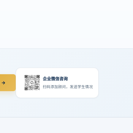
企业微信咨询
 →
扫码添加顾问，发送学生情况