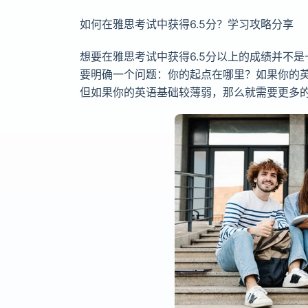
如何在雅思考试中获得6.5分？学习攻略分享
想要在雅思考试中获得6.5分以上的成绩并不
要明确一个问题：你的起点在哪里？如果你的英
但如果你的英语基础较薄弱，那么就需要更多