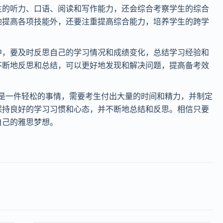
生的听力、口语、阅读和写作能力，还会综合考察学生的综合
地提高各项技能外，还要注重提高综合能力，培养学生的跨学
中，要及时反思自己的学习情况和成绩变化，总结学习经验和
不断地反思和总结，可以更好地发现和解决问题，提高备考效
不是一件轻松的事情，需要考生付出大量的时间和精力，并制定
保持良好的学习习惯和心态，并不断地总结和反思。相信只要
自己的雅思梦想。
。