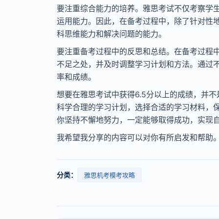
要注重综合能力的培养。雅思考试不仅考察学
运用能力。因此，在备考过程中，除了针对性
科思维能力和解决问题的能力。
要注重备考过程中的反思和总结。在备考过程
不足之处，并及时调整学习计划和方法。通过
率和成绩。
想要在雅思考试中获得6.5分以上的成绩，并
科学合理的学习计划，选择合适的学习材料，
你坚持不懈地努力，一定能够取得成功，实现
我希望我分享的内容可以对你有所启发和帮助
分类：
雅思机考模考攻略