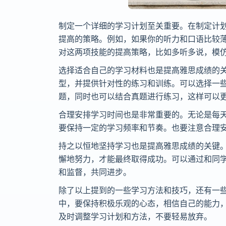
制定一个详细的学习计划至关重要。在制定计
提高的策略。例如，如果你的听力和口语比较
对这两项技能的提高策略，比如多听多说，模
选择适合自己的学习材料也是提高雅思成绩的
型，并提供针对性的练习和训练。可以选择一
题，同时也可以结合真题进行练习，这样可以
合理安排学习时间也是非常重要的。无论是每
要保持一定的学习频率和节奏。也要注意合理
持之以恒地坚持学习也是提高雅思成绩的关键
懈地努力，才能最终取得成功。可以通过和同
和监督，共同进步。
除了以上提到的一些学习方法和技巧，还有一
中，要保持积极乐观的心态，相信自己的能力
及时调整学习计划和方法，不要轻易放弃。