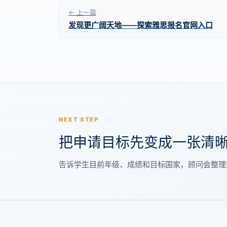
← 上一篇
发现更广阔天地——探索雅思报名官网入口
NEXT STEP
把申请目标先变成一张清
告诉学生目前年级、成绩和目标国家，顾问会整理