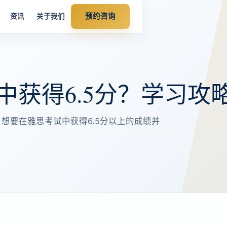
预约咨询
资讯
关于我们
中获得6.5分？学习攻
 想要在雅思考试中获得6.5分以上的成绩并