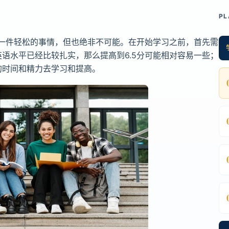
PL
是一件轻松的事情，但也绝非不可能。在开始学习之前，首先需
语水平已经比较扎实，那么提高到6.5分可能相对容易一些；
的时间和精力去学习和提高。