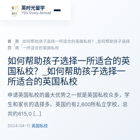
英时光留学
YSG Study Abroad
首
资
如何帮助孩子选择一所适合的英国私校？_如何帮助孩子选择
/
/
页
讯
一所适合的英国私校
如何帮助孩子选择一所适合的英
国私校？_如何帮助孩子选择一
所适合的英国私校
申请英国私校的最大优势之一就是英国私校众多，学
生和家长的选择多。英国约有2,600所私立学校，总
共约615,0 […]
2024-04-11
/
英国私校