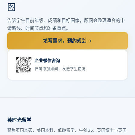
图
告诉学生目前年级、成绩和目标国家，顾问会整理适合的申
请路线、时间节点和准备重点。
填写需求，预约规划 →
企业微信咨询
扫码添加顾问，发送学生情况
英时光留学
聚焦英国本硕、美国本科、低龄留学、牛剑G5、英国博士与英国