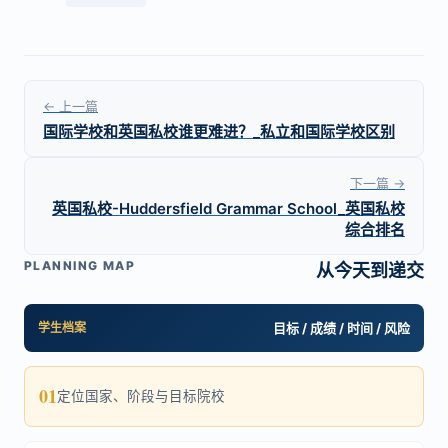
← 上一篇
国际学校和英国私校谁更难进？_私立和国际学校区别
下一篇 →
英国私校-Huddersfield Grammar School_英国私校
综合排名
PLANNING MAP
从今天到递交
学生档案
目标 / 成绩 / 时间 / 风险
01
定位国家、阶段与目标院校