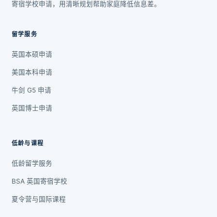
寄宿学校申请，用清晰规划帮助家庭降低信息差。
留学服务
英国本硕申请
美国本科申请
牛剑 G5 申请
英国博士申请
低龄与课程
低龄留学服务
BSA 英国寄宿学校
夏令营与国际课程