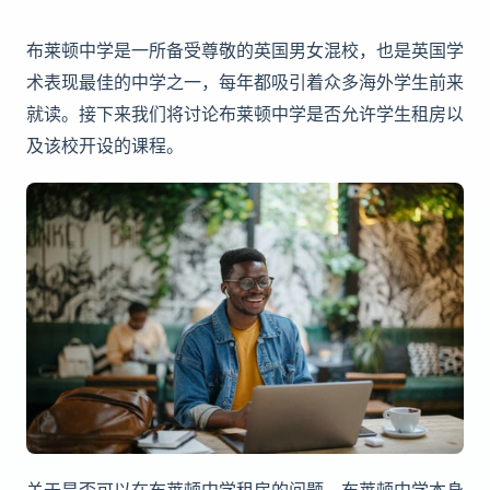
布莱顿中学是一所备受尊敬的英国男女混校，也是英国学
术表现最佳的中学之一，每年都吸引着众多海外学生前来
就读。接下来我们将讨论布莱顿中学是否允许学生租房以
及该校开设的课程。