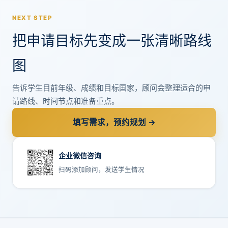
NEXT STEP
把申请目标先变成一张清晰路线
图
告诉学生目前年级、成绩和目标国家，顾问会整理适合的申
请路线、时间节点和准备重点。
填写需求，预约规划 →
企业微信咨询
扫码添加顾问，发送学生情况