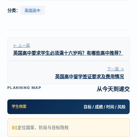
分类：
英国高中
← 上一篇
英国高中要求学生必须满十六岁吗？有哪些高中推荐？
下一篇 →
英国高中留学签证要求及费用情况
PLANNING MAP
从今天到递交
学生档案
目标 / 成绩 / 时间 / 风险
01
定位国家、阶段与目标院校