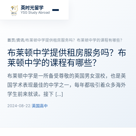
英时光留学
YSG Study Abroad
首页
/
资讯
/
布莱顿中学提供租房服务吗？布莱顿中学的课程有哪些？
布莱顿中学提供租房服务吗？布
莱顿中学的课程有哪些？
布莱顿中学是一所备受尊敬的英国男女混校，也是英
国学术表现最佳的中学之一，每年都吸引着众多海外
学生前来就读。接下 […]
2024-08-22
/
英国高中