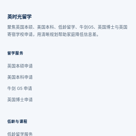
英时光留学
聚焦英国本硕、美国本科、低龄留学、牛剑G5、英国博士与英国
寄宿学校申请，用清晰规划帮助家庭降低信息差。
留学服务
英国本硕申请
美国本科申请
牛剑 G5 申请
英国博士申请
低龄与课程
低龄留学服务