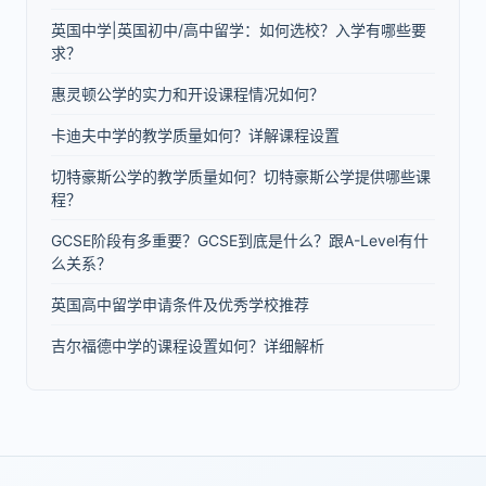
英国中学|英国初中/高中留学：如何选校？入学有哪些要
求？
惠灵顿公学的实力和开设课程情况如何？
卡迪夫中学的教学质量如何？详解课程设置
切特豪斯公学的教学质量如何？切特豪斯公学提供哪些课
程？
GCSE阶段有多重要？GCSE到底是什么？跟A-Level有什
么关系？
英国高中留学申请条件及优秀学校推荐
吉尔福德中学的课程设置如何？详细解析