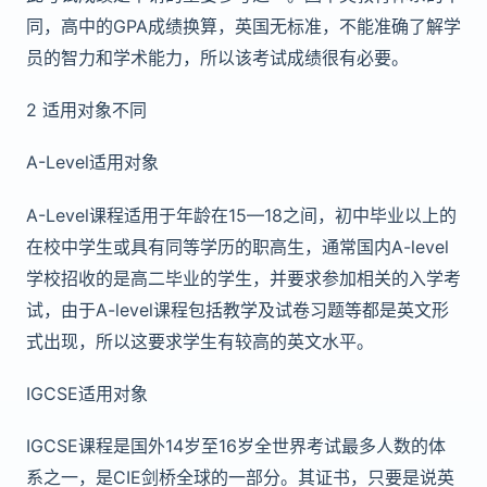
同，高中的GPA成绩换算，英国无标准，不能准确了解学
员的智力和学术能力，所以该考试成绩很有必要。
2 适用对象不同
A-Level适用对象
A-Level课程适用于年龄在15—18之间，初中毕业以上的
在校中学生或具有同等学历的职高生，通常国内A-level
学校招收的是高二毕业的学生，并要求参加相关的入学考
试，由于A-level课程包括教学及试卷习题等都是英文形
式出现，所以这要求学生有较高的英文水平。
IGCSE适用对象
IGCSE课程是国外14岁至16岁全世界考试最多人数的体
系之一，是CIE剑桥全球的一部分。其证书，只要是说英