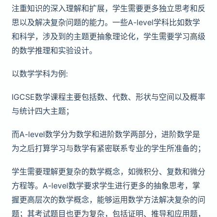
注重知识的深入理解和扩展，学生需要更多独立思考和反
思以及解决复杂问题的能力。一些A-level学科比如数学
和科学，涉及到的主题更抽象理论化，学生需要学习高级
的数学推理和实验设计。
以数学学科为例:
IGCSE数学课程主要包括数、代数、形状与空间以及概率
与统计四大主题；
而A-level数学分为数学和进阶数学两部分，进阶数学是
为之后打算学习与数学有紧密联系专业的学生所准备的；
学生需要理解更复杂的数学概念，如微积分、复数和微分
方程等。A-level数学要求学生进行更多的抽象思考，掌
握更高层次的数学概念，能够运用数学方法解决复杂的问
题；其考试题目也更为复杂，包括证明、推导和应用题，