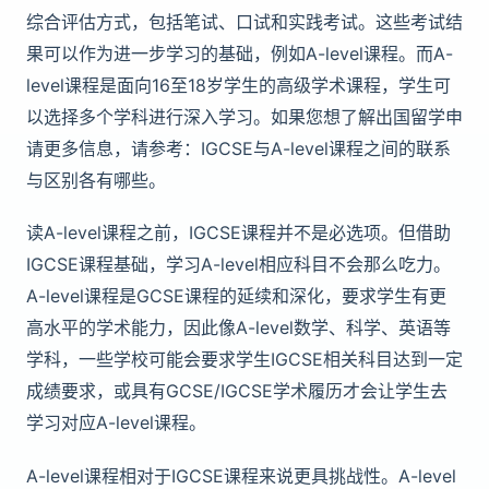
综合评估方式，包括笔试、口试和实践考试。这些考试结
果可以作为进一步学习的基础，例如A-level课程。而A-
level课程是面向16至18岁学生的高级学术课程，学生可
以选择多个学科进行深入学习。如果您想了解出国留学申
请更多信息，请参考：IGCSE与A-level课程之间的联系
与区别各有哪些。
读A-level课程之前，IGCSE课程并不是必选项。但借助
IGCSE课程基础，学习A-level相应科目不会那么吃力。
A-level课程是GCSE课程的延续和深化，要求学生有更
高水平的学术能力，因此像A-level数学、科学、英语等
学科，一些学校可能会要求学生IGCSE相关科目达到一定
成绩要求，或具有GCSE/IGCSE学术履历才会让学生去
学习对应A-level课程。
A-level课程相对于IGCSE课程来说更具挑战性。A-level