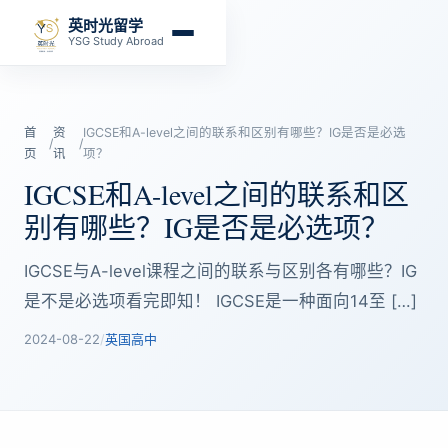
英时光留学
YSG Study Abroad
首
资
IGCSE和A-level之间的联系和区别有哪些？IG是否是必选
/
/
页
讯
项？
IGCSE和A-level之间的联系和区
别有哪些？IG是否是必选项？
IGCSE与A-level课程之间的联系与区别各有哪些？IG
是不是必选项看完即知！ IGCSE是一种面向14至 […]
2024-08-22
/
英国高中