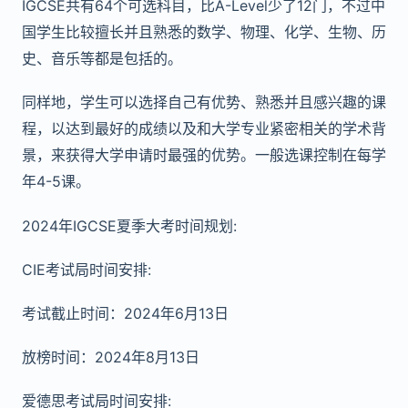
IGCSE共有64个可选科目，比A-Level少了12门，不过中
国学生比较擅长并且熟悉的数学、物理、化学、生物、历
史、音乐等都是包括的。
同样地，学生可以选择自己有优势、熟悉并且感兴趣的课
程，以达到最好的成绩以及和大学专业紧密相关的学术背
景，来获得大学申请时最强的优势。一般选课控制在每学
年4-5课。
2024年IGCSE夏季大考时间规划:
CIE考试局时间安排:
考试截止时间：2024年6月13日
放榜时间：2024年8月13日
爱德思考试局时间安排: