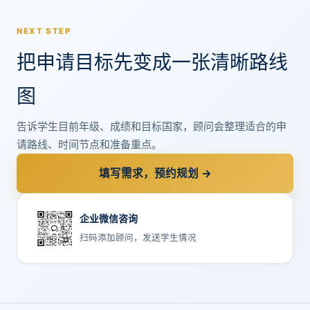
NEXT STEP
把申请目标先变成一张清晰路线
图
告诉学生目前年级、成绩和目标国家，顾问会整理适合的申
请路线、时间节点和准备重点。
填写需求，预约规划 →
企业微信咨询
扫码添加顾问，发送学生情况