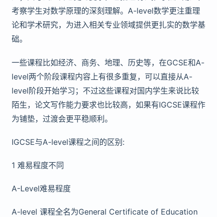
考察学生对数学原理的深刻理解。A-level数学更注重理
论和学术研究，为进入相关专业领域提供更扎实的数学基
础。
一些课程比如经济、商务、地理、历史等，在GCSE和A-
level两个阶段课程内容上有很多重复，可以直接从A-
level阶段开始学习；不过这些课程对国内学生来说比较
陌生，论文写作能力要求也比较高，如果有IGCSE课程作
为铺垫，过渡会更平稳顺利。
IGCSE与A-level课程之间的区别:
1 难易程度不同
A-Level难易程度
A-level 课程全名为General Certificate of Education