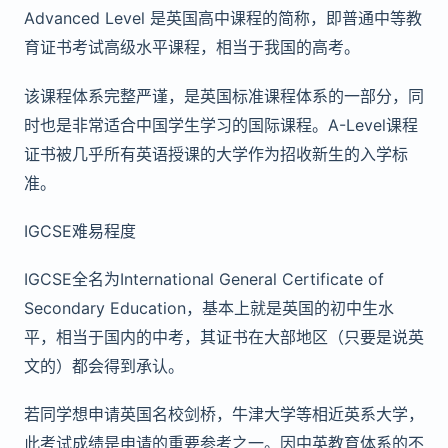
Advanced Level 是英国高中课程的简称，即普通中等教
育证书考试高级水平课程，相当于我国的高考。
该课程体系完整严谨，是英国标准课程体系的一部分，同
时也是非常适合中国学生学习的国际课程。A-Level课程
证书被几乎所有英语授课的大学作为招收新生的入学标
准。
IGCSE难易程度
IGCSE全名为International General Certificate of
Secondary Education，基本上就是英国的初中生水
平，相当于国内的中考，其证书在大部地区（只要是说英
文的）都会得到承认。
若同学想申请英国名校剑桥，牛津大学等相近英系大学，
此考试成绩是申请的重要参考之一。因中英教育体系的不