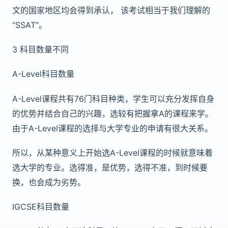
文的国家地区均会得到承认， 该考试相当于我们理解的
“SSAT”。
3 科目数量不同
A-Level科目数量
A-Level课程共有76门科目种类，学生可以充分发挥自身
的优势并结合自己的兴趣，选较有把握拿A的课程来学。
由于A-Level课程的选择与大学专业的申请有很大关系。
所以，从某种意义上开始选A-Level课程的时候就意味着
选大学的专业。选得准，是优势，选得不准，到时候要
换，也会成为劣势。
IGCSE科目数量