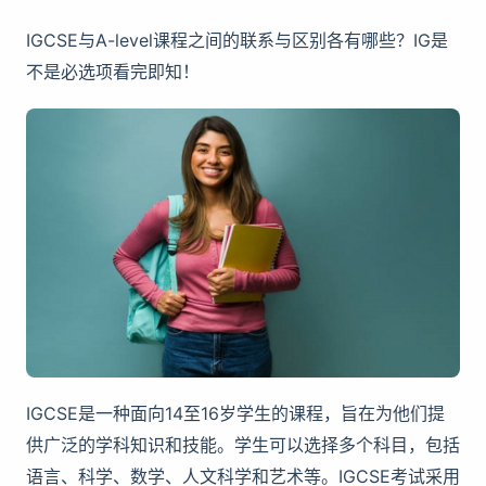
IGCSE与A-level课程之间的联系与区别各有哪些？IG是
不是必选项看完即知！
IGCSE是一种面向14至16岁学生的课程，旨在为他们提
供广泛的学科知识和技能。学生可以选择多个科目，包括
语言、科学、数学、人文科学和艺术等。IGCSE考试采用