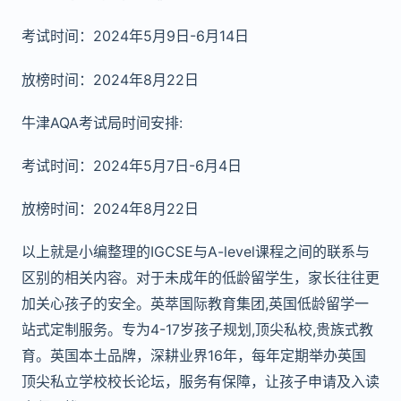
考试时间：2024年5月9日-6月14日
放榜时间：2024年8月22日
牛津AQA考试局时间安排:
考试时间：2024年5月7日-6月4日
放榜时间：2024年8月22日
以上就是小编整理的IGCSE与A-level课程之间的联系与
区别的相关内容。对于未成年的低龄留学生，家长往往更
加关心孩子的安全。英萃国际教育集团,英国低龄留学一
站式定制服务。专为4-17岁孩子规划,顶尖私校,贵族式教
育。英国本土品牌，深耕业界16年，每年定期举办英国
顶尖私立学校校长论坛，服务有保障，让孩子申请及入读