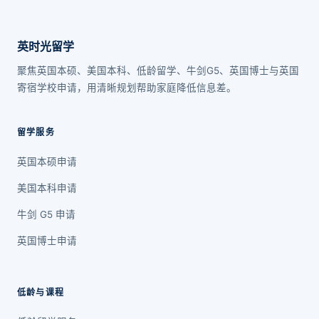
英时光留学
聚焦英国本硕、美国本科、低龄留学、牛剑G5、英国博士与英国
寄宿学校申请，用清晰规划帮助家庭降低信息差。
留学服务
英国本硕申请
美国本科申请
牛剑 G5 申请
英国博士申请
低龄与课程