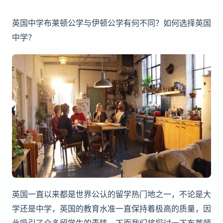
英国中学布莱顿公学与伊顿公学有何不同？如何选择英国
中学？
英国一直以来都是世界公认的留学热门地之一，不论是大
学还是中学，英国的教育水准一直保持着极高的质量，因