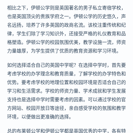
相比之下，伊顿公学则是英国著名的男子私立寄宿学校，
也是英国顶尖的贵族学府之一。伊顿公学的历史悠久，声
名远扬，培养了许多英国的政商名流。该校注重传统和纪
律，学生们除了学习知识外，还接受严格的礼仪教育和品
格塑造。伊顿公学的校园氛围优美，教学设施一流，师资
力量雄厚，为学生提供了优质的教育资源和学习环境。
如何选择适合自己的英国中学呢？在选择中学时，首先要
考虑学校的办学理念和教育质量，了解学校的办学特色和
优势。要考虑学校的地理位置和校园环境是否适合自己的
学习和生活需求。学校的师资力量、学术成就和学生发展
支持也是选择中学时需要考虑的因素。可以通过学校的官
方网站、校园开放日等途径，亲自感受学校的氛围和教学
环境，以便做出更准确的选择。
总的布莱顿公学和伊顿公学都是英国优秀的中学，各有特