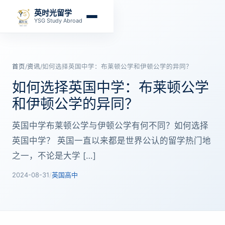
英时光留学
YSG Study Abroad
首页
/
资讯
/
如何选择英国中学：布莱顿公学和伊顿公学的异同？
如何选择英国中学：布莱顿公学
和伊顿公学的异同？
英国中学布莱顿公学与伊顿公学有何不同？如何选择
英国中学？ 英国一直以来都是世界公认的留学热门地
之一，不论是大学 […]
2024-08-31
/
英国高中