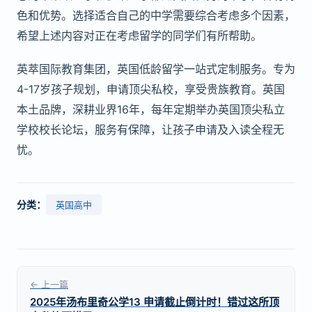
色和优势。选择适合自己的中学需要综合考虑多个因素，
希望上述内容对正在考虑留学的同学们有所帮助。
英萃国际教育集团，英国低龄留学一站式定制服务。专为
4-17岁孩子规划，申请顶尖私校，享受贵族教育。英国
本土品牌，深耕业界16年，每年定期举办英国顶尖私立
学校校长论坛，服务有保障，让孩子申请及入读全程无
忧。
分类：
英国高中
← 上一篇
2025年汤布里奇公学13 申请截止倒计时！错过这所顶