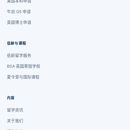
美国本科申请
牛剑 G5 申请
英国博士申请
低龄与课程
低龄留学服务
BSA 英国寄宿学校
夏令营与国际课程
内容
留学资讯
关于我们