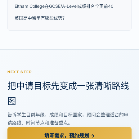
Eltham College在GCSE/A-Level成绩排名全英前40
英国高中留学有哪些优势？
NEXT STEP
把申请目标先变成一张清晰路线
图
告诉学生目前年级、成绩和目标国家，顾问会整理适合的申
请路线、时间节点和准备重点。
填写需求，预约规划 →