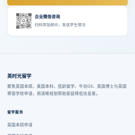
企业微信咨询
扫码添加顾问，发送学生情况
英时光留学
聚焦英国本硕、美国本科、低龄留学、牛剑G5、英国博士与英国
寄宿学校申请，用清晰规划帮助家庭降低信息差。
留学服务
英国本硕申请