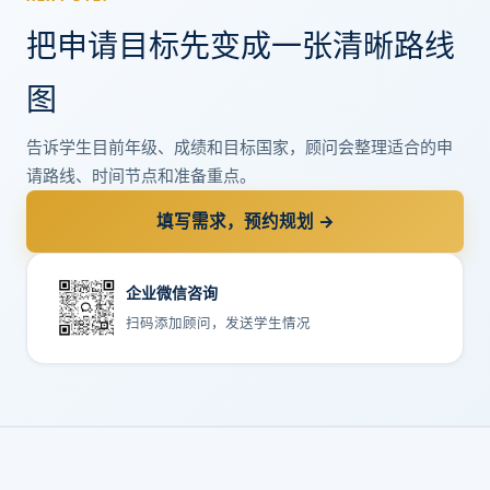
把申请目标先变成一张清晰路线
图
告诉学生目前年级、成绩和目标国家，顾问会整理适合的申
请路线、时间节点和准备重点。
填写需求，预约规划 →
企业微信咨询
扫码添加顾问，发送学生情况