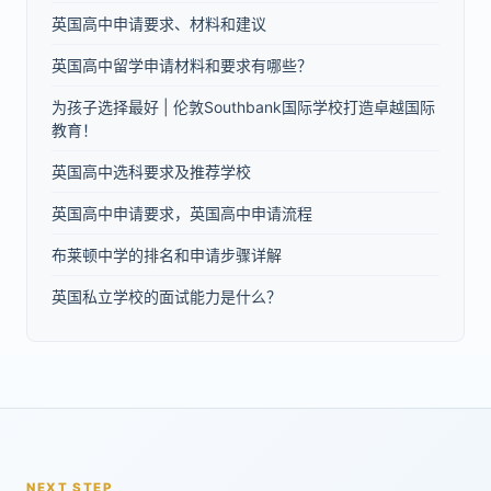
英国高中申请要求、材料和建议
英国高中留学申请材料和要求有哪些？
为孩子选择最好 | 伦敦Southbank国际学校打造卓越国际
教育！
英国高中选科要求及推荐学校
英国高中申请要求，英国高中申请流程
布莱顿中学的排名和申请步骤详解
英国私立学校的面试能力是什么？
NEXT STEP