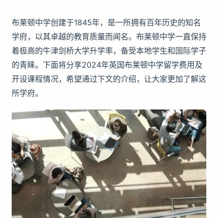
布莱顿中学创建于1845年，是一所拥有百年历史的知名
学府，以其卓越的教育质量而闻名。布莱顿中学一直保持
着极高的牛津剑桥大学升学率，备受本地学生和国际学子
的青睐。下面将分享2024年英国布莱顿中学留学费用及
开设课程情况，希望通过下文的介绍，让大家更加了解这
所学府。