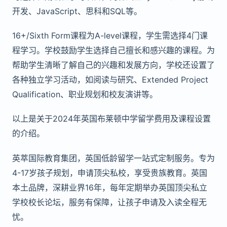
开发、JavaScript、思科和SQL等。
16+/Sixth Form课程为A-level课程，学生需选择4门课
程学习。学校鼓励学生选择自己擅长和感兴趣的课程。为
帮助学生清晰了解自己的兴趣和发展方向，学校还设置了
各种独立学习活动，如阅读与研究、Extended Project
Qualification、职业规划和校友演讲等。
以上是关于2024年英国布莱顿中学留学费用及课程设置
的介绍。
英萃国际教育集团，英国低龄留学一站式定制服务。专为
4-17岁孩子规划，申请顶尖私校，享受贵族教育。英国
本土品牌，深耕业界16年，每年定期举办英国顶尖私立
学校校长论坛，服务有保障，让孩子申请及入读全程无
忧。