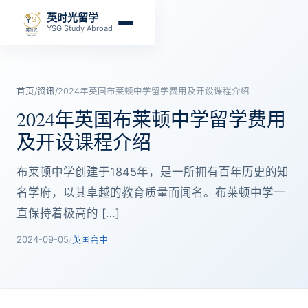
英时光留学
YSG Study Abroad
首页
/
资讯
/
2024年英国布莱顿中学留学费用及开设课程介绍
2024年英国布莱顿中学留学费用
及开设课程介绍
布莱顿中学创建于1845年，是一所拥有百年历史的知
名学府，以其卓越的教育质量而闻名。布莱顿中学一
直保持着极高的 […]
2024-09-05
/
英国高中