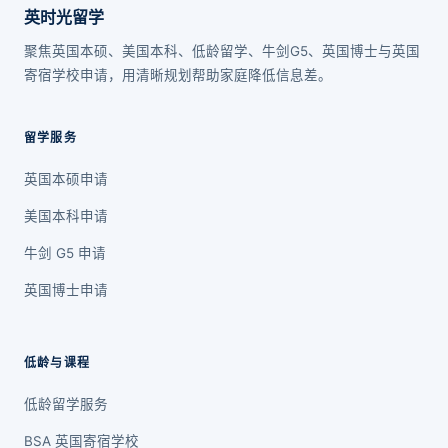
英时光留学
聚焦英国本硕、美国本科、低龄留学、牛剑G5、英国博士与英国
寄宿学校申请，用清晰规划帮助家庭降低信息差。
留学服务
英国本硕申请
美国本科申请
牛剑 G5 申请
英国博士申请
低龄与课程
低龄留学服务
BSA 英国寄宿学校