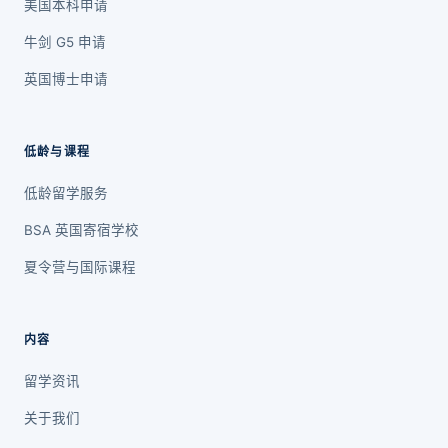
美国本科申请
牛剑 G5 申请
英国博士申请
低龄与课程
低龄留学服务
BSA 英国寄宿学校
夏令营与国际课程
内容
留学资讯
关于我们