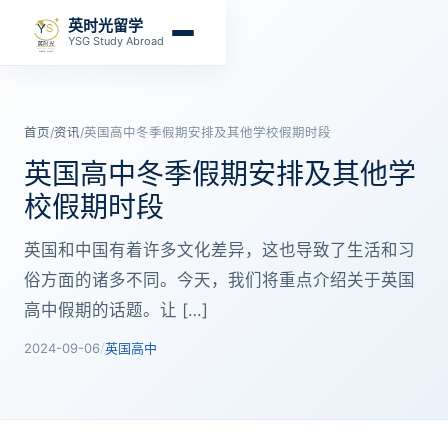
英时光留学
YSG Study Abroad
首页
/
资讯
/
英国高中冬季假期安排及其他学校假期时段
英国高中冬季假期安排及其他学
校假期时段
英国和中国有着许多文化差异，这也导致了生活和习
俗方面的诸多不同。今天，我们将重点介绍关于英国
高中假期的话题。让 […]
2024-09-06
/
英国高中