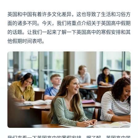
英国和中国有着许多文化差异，这也导致了生活和习俗方
面的诸多不同。今天，我们将重点介绍关于英国高中假期
的话题。让我们一起来了解一下英国高中的寒假安排和其
他假期时间表吧。