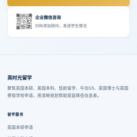
企业微信咨询
扫码添加顾问，发送学生情况
英时光留学
聚焦英国本硕、美国本科、低龄留学、牛剑G5、英国博士与英国
寄宿学校申请，用清晰规划帮助家庭降低信息差。
留学服务
英国本硕申请