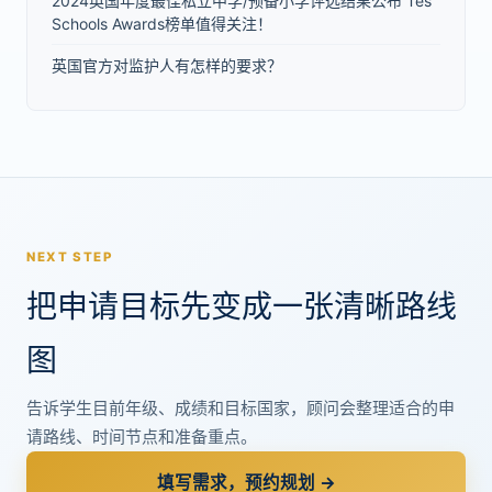
2024英国年度最佳私立中学/预备小学评选结果公布 Tes
Schools Awards榜单值得关注！
英国官方对监护人有怎样的要求？
NEXT STEP
把申请目标先变成一张清晰路线
图
告诉学生目前年级、成绩和目标国家，顾问会整理适合的申
请路线、时间节点和准备重点。
填写需求，预约规划 →