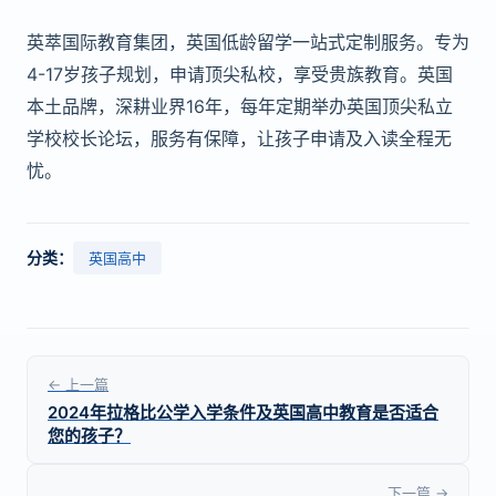
英萃国际教育集团，英国低龄留学一站式定制服务。专为
4-17岁孩子规划，申请顶尖私校，享受贵族教育。英国
本土品牌，深耕业界16年，每年定期举办英国顶尖私立
学校校长论坛，服务有保障，让孩子申请及入读全程无
忧。
分类：
英国高中
← 上一篇
2024年拉格比公学入学条件及英国高中教育是否适合
您的孩子？
下一篇 →