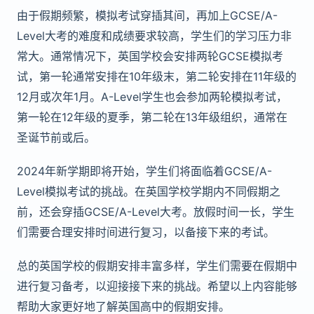
由于假期频繁，模拟考试穿插其间，再加上GCSE/A-
Level大考的难度和成绩要求较高，学生们的学习压力非
常大。通常情况下，英国学校会安排两轮GCSE模拟考
试，第一轮通常安排在10年级末，第二轮安排在11年级的
12月或次年1月。A-Level学生也会参加两轮模拟考试，
第一轮在12年级的夏季，第二轮在13年级组织，通常在
圣诞节前或后。
2024年新学期即将开始，学生们将面临着GCSE/A-
Level模拟考试的挑战。在英国学校学期内不同假期之
前，还会穿插GCSE/A-Level大考。放假时间一长，学生
们需要合理安排时间进行复习，以备接下来的考试。
总的英国学校的假期安排丰富多样，学生们需要在假期中
进行复习备考，以迎接接下来的挑战。希望以上内容能够
帮助大家更好地了解英国高中的假期安排。