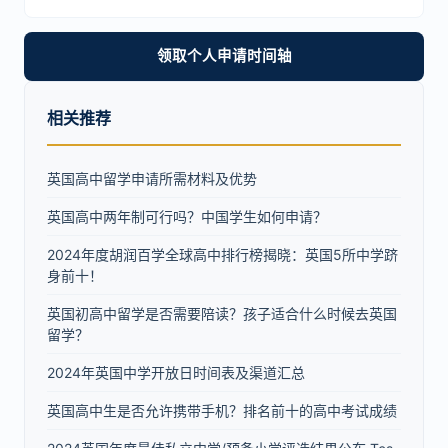
领取个人申请时间轴
相关推荐
英国高中留学申请所需材料及优势
英国高中两年制可行吗？中国学生如何申请？
2024年度胡润百学全球高中排行榜揭晓：英国5所中学跻
身前十！
英国初高中留学是否需要陪读？孩子适合什么时候去英国
留学？
2024年英国中学开放日时间表及渠道汇总
英国高中生是否允许携带手机？排名前十的高中考试成绩