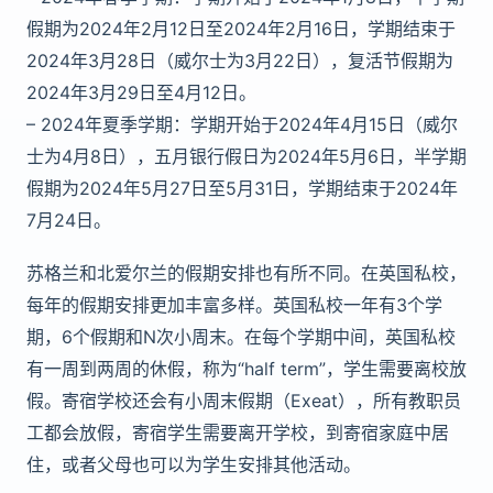
假期为2024年2月12日至2024年2月16日，学期结束于
2024年3月28日（威尔士为3月22日），复活节假期为
2024年3月29日至4月12日。
– 2024年夏季学期：学期开始于2024年4月15日（威尔
士为4月8日），五月银行假日为2024年5月6日，半学期
假期为2024年5月27日至5月31日，学期结束于2024年
7月24日。
苏格兰和北爱尔兰的假期安排也有所不同。在英国私校，
每年的假期安排更加丰富多样。英国私校一年有3个学
期，6个假期和N次小周末。在每个学期中间，英国私校
有一周到两周的休假，称为“half term”，学生需要离校放
假。寄宿学校还会有小周末假期（Exeat），所有教职员
工都会放假，寄宿学生需要离开学校，到寄宿家庭中居
住，或者父母也可以为学生安排其他活动。