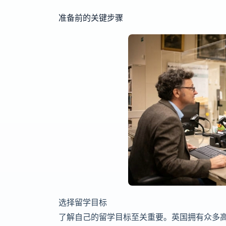
准备前的关键步骤
选择留学目标
了解自己的留学目标至关重要。英国拥有众多