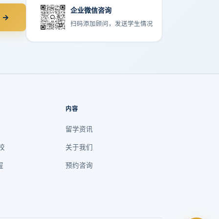
企业微信咨询
 →
扫码添加顾问，发送学生情况
内容
留学资讯
校
关于我们
程
预约咨询