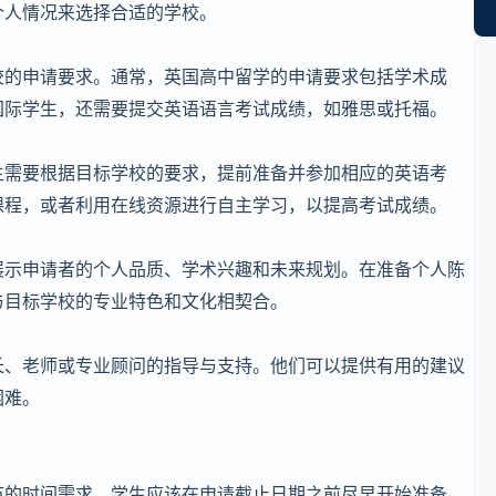
个人情况来选择合适的学校。
校的申请要求。通常，英国高中留学的申请要求包括学术成
国际学生，还需要提交英语语言考试成绩，如雅思或托福。
生需要根据目标学校的要求，提前准备并参加相应的英语考
课程，或者利用在线资源进行自主学习，以提高考试成绩。
展示申请者的个人品质、学术兴趣和未来规划。在准备个人陈
与目标学校的专业特色和文化相契合。
长、老师或专业顾问的指导与支持。他们可以提供有用的建议
困难。
节的时间需求。学生应该在申请截止日期之前尽早开始准备，