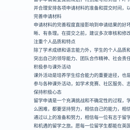
并合理安排各项申请材料的准备和提交时间，
完善申请材料
申请材料的完善程度直接影响到申请结果的好
晰、有条理。在提交之前，建议多次审核和修
注重个人品质和特点
除了学术成绩和语言能力外，学生的个人品质
突出自己的领导能力、团队合作精神、社会责
积极参与课外活动
课外活动是培养学生综合能力的重要途径，也
参与各种课外活动，如学术竞赛、社区服务、
保持积极心态
留学申请是一个充满挑战和不确定性的过程，
么困难，都要坚持努力，相信自己的能力，相
通过以上的准备和努力，相信每一位有志于留
和机遇的留学之旅。愿每一位留学生都能在英