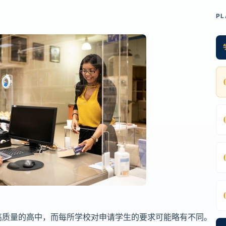
PL
高质量的高中，而每所学校对申请学生的要求可能略有不同。