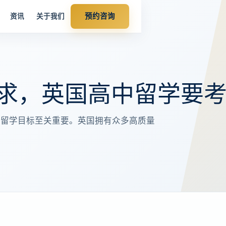
预约咨询
资讯
关于我们
求，英国高中留学要
的留学目标至关重要。英国拥有众多高质量