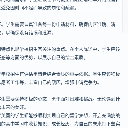
以避免因时间不足而导致的匆忙和疏漏。
坏。学生需要认真准备每一份申请材料，确保内容准确、清
改，以确保没有错误和遗漏。
和特点也是学校招生官关注的重点。在个人陈述中，学生应该
任感等方面的优势，以展示自己的综合素质。
是学校招生官评估申请者综合素质的重要依据。学生应该积极
志愿者工作等，丰富自己的履历，增强申请竞争力。
学生需要保持积极的心态，勇于面对困难和挑战。无论遇到什
信未来的美好。
学英国的学生都能够顺利实现自己的留学梦想，开启充满挑战
国的高中学习中收获知识、成长经历，为自己的未来打下坚实