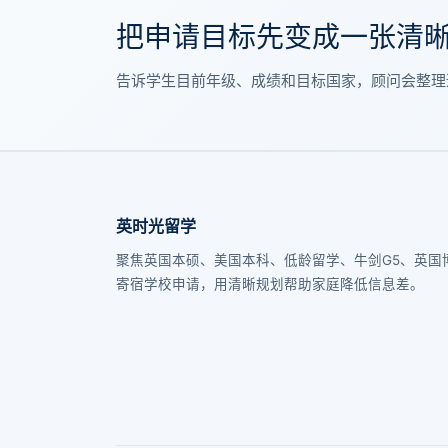
把申请目标先变成一张清
告诉学生目前年级、成绩和目标国家，顾问会整理
英时光留学
聚焦英国本硕、美国本科、低龄留学、牛剑G5、英国
寄宿学校申请，用清晰规划帮助家庭降低信息差。