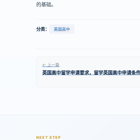
的基础。
分类：
英国高中
← 上一篇
英国高中留学申请要求，留学英国高中申请条
NEXT STEP