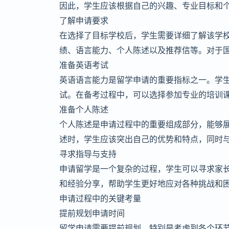
因此，学生应该根据自己的兴趣、专业目标和
了解申请要求
在选择了目标学校后，学生需要详细了解该学
绩、语言能力、个人陈述以及推荐信等。对于
准备英语考试
英语语言能力是留学申请的重要指标之一。学
试。在备考过程中，可以选择参加专业的培训
准备个人陈述
个人陈述是申请过程中的重要组成部分，能够
述时，学生应该突出自己的优势和特点，同时
寻求指导与支持
申请留学是一个复杂的过程，学生可以寻求家
和经验分享，帮助学生更好地应对各种挑战和
申请过程中的关键考量
提前规划申请时间
留学申请需要提前规划，特别是考虑到各个环