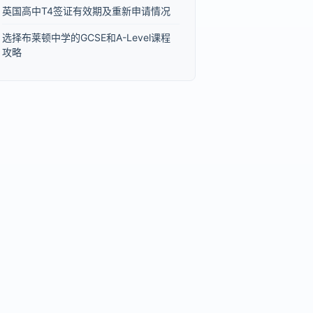
英国高中T4签证有效期及重新申请情况
选择布莱顿中学的GCSE和A-Level课程
攻略