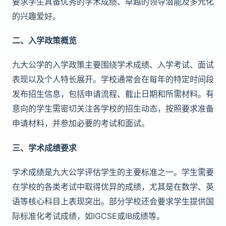
要求学生具备优秀的学术成绩、卓越的领导潜能及多元化
的兴趣爱好。
二、入学政策概览
九大公学的入学政策主要围绕学术成绩、入学考试、面试
表现以及个人特长展开。学校通常会在每年的特定时间段
发布招生信息，包括申请流程、截止日期和所需材料。有
意向的学生需密切关注各学校的招生动态，按照要求准备
申请材料，并参加必要的考试和面试。
三、学术成绩要求
学术成绩是九大公学评估学生的主要标准之一。学生需要
在学校的各类考试中取得优异的成绩，尤其是在数学、英
语等核心科目上表现突出。部分学校还会要求学生提供国
际标准化考试成绩，如IGCSE或IB成绩等。