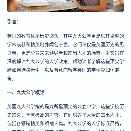
引言
：
英国的教育体系历史悠久，其中九大公学更是以其卓越的
学术成就和精英培养闻名于世。它们不仅是英国历史的见
证者，更是孕育未来领导者和杰出人才的摇篮。本文旨在
深度解读九大公学的入学政策，帮助读者了解这些顶尖学
府如何选拔新生，以及有意向留学英国的学生应如何准
备。
一、九大公学概述
英国九大公学指的是九所最顶尖的公立中学，这些学校历
史悠久，享有极高的声誉。它们培养了大量的杰出人才，
包括各领域精英和领袖人物。九大公学的入学标准严格，