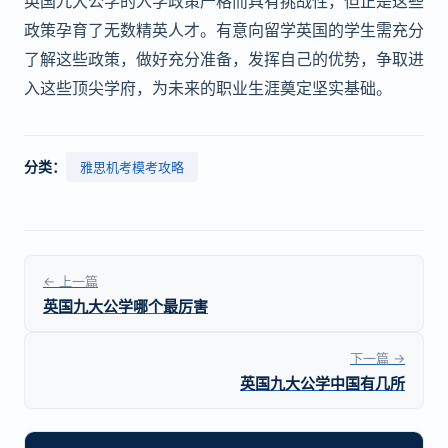
英国九大公学的入学政策严格而具有挑战性，但正是这些
政策孕育了无数精英人才。有意向留学英国的学生需充分
了解这些政策，做好充分准备，发挥自己的优势，争取进
入这些顶尖学府，为未来的职业生涯奠定坚实基础。
分类：
雅思机考模考攻略
← 上一篇
英国九大公学哪个最厉害
下一篇 →
英国九大公学中国有几所