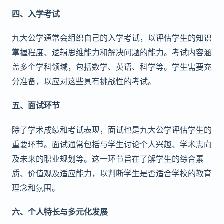
四、入学考试
九大公学通常会组织自己的入学考试，以评估学生的知识
掌握程度、逻辑思维能力和解决问题的能力。考试内容涵
盖多个学科领域，包括数学、英语、科学等。学生需要充
分准备，以应对这些具有挑战性的考试。
五、面试环节
除了学术成绩和考试表现，面试也是九大公学评估学生的
重要环节。面试通常包括与学生讨论个人兴趣、学术志向
及未来的职业规划等。这一环节旨在了解学生的综合素
质、价值观及适应能力，以判断学生是否适合学校的教育
理念和氛围。
六、个人特长与多元化发展