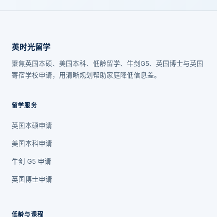
英时光留学
聚焦英国本硕、美国本科、低龄留学、牛剑G5、英国博士与英国
寄宿学校申请，用清晰规划帮助家庭降低信息差。
留学服务
英国本硕申请
美国本科申请
牛剑 G5 申请
英国博士申请
低龄与课程