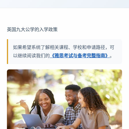
英国九大公学的入学政策
如果希望系统了解相关课程、学校和申请路径，可
以继续阅读我们的
《雅思考试与备考完整指南》
。