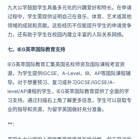
九大公学鼓励学生具备多元化的兴趣爱好和特长。在申请
过程中，学生需提供证明自己在音乐、体育、艺术或其他
领域的成就和贡献。这些经历不仅能提升学生的申请竞争
力，还有助于学生在校园内建立丰富的人际关系网络。
七、IEG英萃国际教育支持
IEG英萃国际教育汇集英国名校师资及国际课程考官资
源，为学生提供IGCSE、A-Level、IB、AP等国际课程辅
导。对于想要预习、复习或补习GCSE/IGCSE/A-
level/AP课程的学生，IEG英萃国际教育提供了全面的学
习支持。通过扫描右上角了解更多信息，学生可以获取专
业的指导和资源，为留学英国做好充分准备。
*
*：