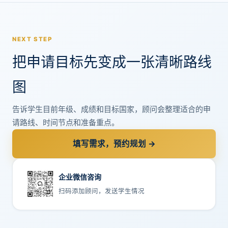
NEXT STEP
把申请目标先变成一张清晰路线
图
告诉学生目前年级、成绩和目标国家，顾问会整理适合的申
请路线、时间节点和准备重点。
填写需求，预约规划 →
企业微信咨询
扫码添加顾问，发送学生情况