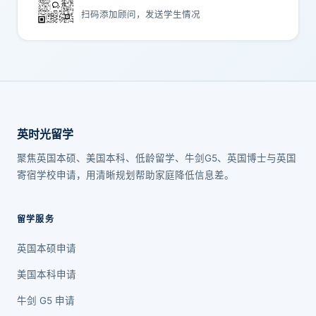
扫码添加顾问，发送学生情况
英时光留学
聚焦英国本硕、美国本科、低龄留学、牛剑G5、英国博士与英国
寄宿学校申请，用清晰规划帮助家庭降低信息差。
留学服务
英国本硕申请
美国本科申请
牛剑 G5 申请