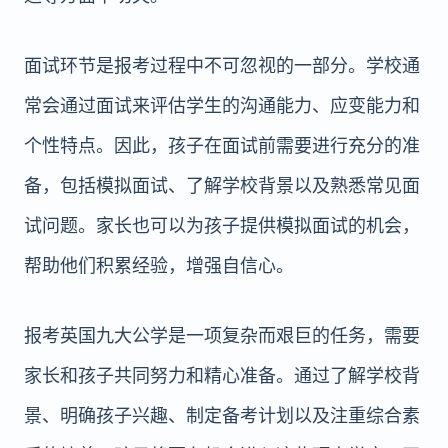
面试环节是报考过程中不可忽视的一部分。学校通
常会通过面试来评估学生的沟通能力、应变能力和
个性特点。因此，孩子在面试前需要进行充分的准
备，包括模拟面试、了解学校背景以及熟悉常见面
试问题。家长也可以为孩子提供模拟面试的机会，
帮助他们积累经验，增强自信心。
报考英国九大公学是一项复杂而艰巨的任务，需要
家长和孩子共同努力和精心准备。通过了解学校背
景、明确孩子兴趣、制定备考计划以及注重综合素