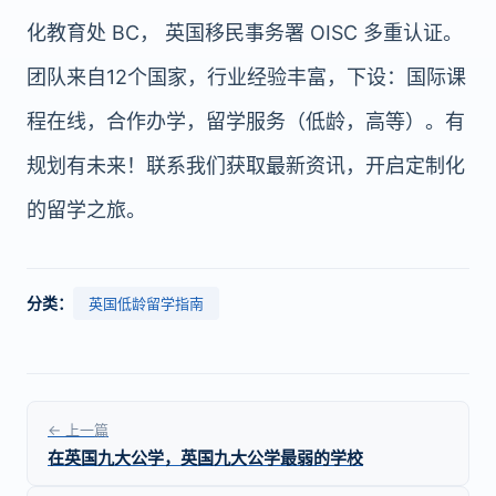
化教育处 BC， 英国移民事务署 OISC 多重认证。
团队来自12个国家，行业经验丰富，下设：国际课
程在线，合作办学，留学服务（低龄，高等）。有
规划有未来！联系我们获取最新资讯，开启定制化
的留学之旅。
分类：
英国低龄留学指南
← 上一篇
在英国九大公学，英国九大公学最弱的学校