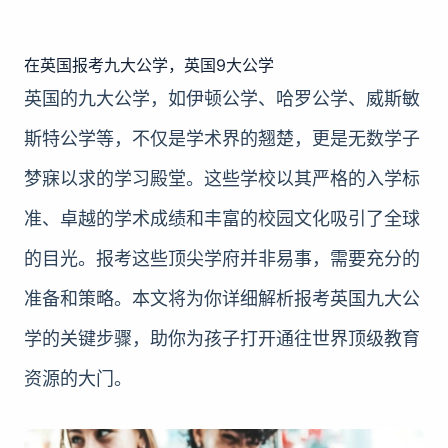
在英国报考九大公学，英国9大公学
英国的九大公学，如伊顿公学、哈罗公学、威斯敏
斯特公学等，不仅是学术界的翘楚，更是无数学子
梦寐以求的学习殿堂。这些学校以其严格的入学标
准、卓越的学术成绩和丰富的校园文化吸引了全球
的目光。报考这些顶尖学府并非易事，需要充分的
准备和策略。本文将为你详细解析报考英国九大公
学的关键步骤，助你为孩子打开通往世界顶级教育
资源的大门。