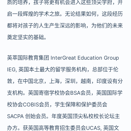
质的培养，孩子将更有机会进入这些顶尖学府，开
启一段辉煌的学术之旅。无论结果如何，这段经历
都将对孩子的人生产生深远的影响，为他们的未来
奠定坚实的基础。
英萃国际教育集团 InterGreat Education Group
IEG, 英国本土最大的留学服务机构，总部位于伦
敦，在中国北京，上海，深圳，越南，印度设有分
支机构。英国寄宿学校协会BSA会员，英国国际学
校协会COBIS会员，学生保障和保护委员会
SACPA 创始会员。年度英国顶尖私校校长论坛主
办方。获英国高等教育招生委员会UCAS, 英国文