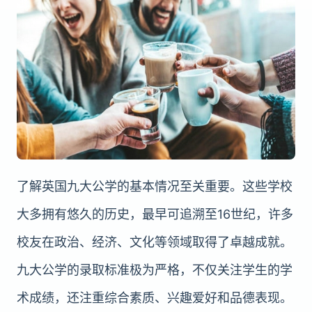
了解英国九大公学的基本情况至关重要。这些学校
大多拥有悠久的历史，最早可追溯至16世纪，许多
校友在政治、经济、文化等领域取得了卓越成就。
九大公学的录取标准极为严格，不仅关注学生的学
术成绩，还注重综合素质、兴趣爱好和品德表现。