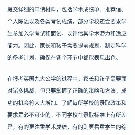
提交详细的申请材料，包括学术成绩单、推荐信、
个人陈述以及各类考试成绩。部分学校还会要求学
生参加入学考试和面试，以评估其学术潜力和适应
能力。因此，家长和孩子需要提前规划，制定科学
的备考计划，确保在各个环节中都能表现出色。
在报考英国九大公学的过程中，家长和孩子需要面
对诸多挑战，但只要掌握了正确的策略和方法，成
功的机会将大大增加。了解每所学校的录取政策和
要求是必不可少的。不同学校在录取标准上有所差
异，有的更注重学术成绩，有的则更看重学生的综