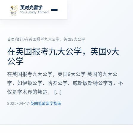
英时光留学
YSG Study Abroad
首页
/
资讯
/
在英国报考九大公学，英国9大公学
在英国报考九大公学，英国9大
公学
在英国报考九大公学，英国9大公学 英国的九大公
学，如伊顿公学、哈罗公学、威斯敏斯特公学等，不
仅是学术界的翘楚， […]
2025-04-17
/
英国低龄留学指南