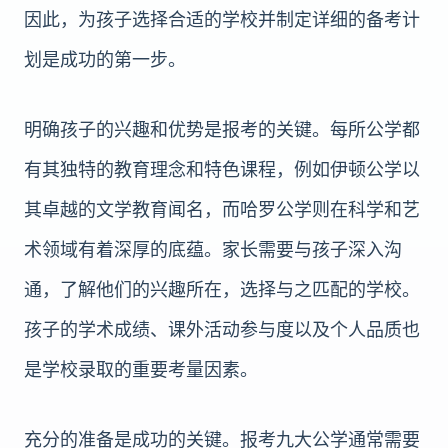
因此，为孩子选择合适的学校并制定详细的备考计
划是成功的第一步。
明确孩子的兴趣和优势是报考的关键。每所公学都
有其独特的教育理念和特色课程，例如伊顿公学以
其卓越的文学教育闻名，而哈罗公学则在科学和艺
术领域有着深厚的底蕴。家长需要与孩子深入沟
通，了解他们的兴趣所在，选择与之匹配的学校。
孩子的学术成绩、课外活动参与度以及个人品质也
是学校录取的重要考量因素。
充分的准备是成功的关键。报考九大公学通常需要