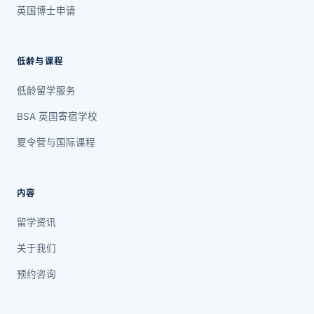
英国博士申请
低龄与课程
低龄留学服务
BSA 英国寄宿学校
夏令营与国际课程
内容
留学资讯
关于我们
预约咨询