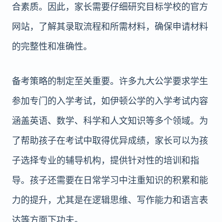
合素质。因此，家长需要仔细研究目标学校的官方
网站，了解其录取流程和所需材料，确保申请材料
的完整性和准确性。
备考策略的制定至关重要。许多九大公学要求学生
参加专门的入学考试，如伊顿公学的入学考试内容
涵盖英语、数学、科学和人文知识等多个领域。为
了帮助孩子在考试中取得优异成绩，家长可以为孩
子选择专业的辅导机构，提供针对性的培训和指
导。孩子还需要在日常学习中注重知识的积累和能
力的提升，尤其是在逻辑思维、写作能力和语言表
达等方面下功夫。