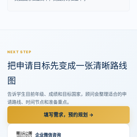
NEXT STEP
把申请目标先变成一张清晰路线
图
告诉学生目前年级、成绩和目标国家，顾问会整理适合的申
请路线、时间节点和准备重点。
填写需求，预约规划 →
企业微信咨询