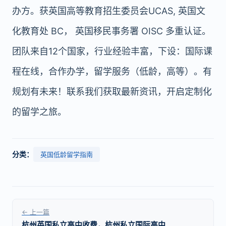
办方。获英国高等教育招生委员会UCAS, 英国文
化教育处 BC， 英国移民事务署 OISC 多重认证。
团队来自12个国家，行业经验丰富，下设：国际课
程在线，合作办学，留学服务（低龄，高等）。有
规划有未来！联系我们获取最新资讯，开启定制化
的留学之旅。
分类：
英国低龄留学指南
← 上一篇
杭州英国私立高中收费，杭州私立国际高中