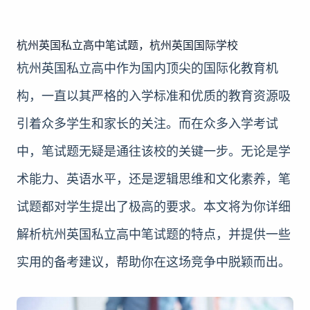
杭州英国私立高中笔试题，杭州英国国际学校
杭州英国私立高中作为国内顶尖的国际化教育机
构，一直以其严格的入学标准和优质的教育资源吸
引着众多学生和家长的关注。而在众多入学考试
中，笔试题无疑是通往该校的关键一步。无论是学
术能力、英语水平，还是逻辑思维和文化素养，笔
试题都对学生提出了极高的要求。本文将为你详细
解析杭州英国私立高中笔试题的特点，并提供一些
实用的备考建议，帮助你在这场竞争中脱颖而出。