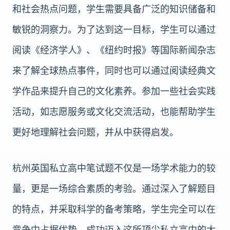
和社会热点问题，学生需要具备广泛的知识储备和
敏锐的洞察力。为了达到这一目标，学生可以通过
阅读《经济学人》、《纽约时报》等国际新闻杂志
来了解全球热点事件，同时也可以通过阅读经典文
学作品来提升自己的文化素养。参加一些社会实践
活动，如志愿服务或文化交流活动，也能帮助学生
更好地理解社会问题，并从中获得启发。
杭州英国私立高中笔试题不仅是一场学术能力的较
量，更是一场综合素质的考验。通过深入了解题目
的特点，并采取科学的备考策略，学生完全可以在
竞争中占据优势，成功迈入这所顶尖私立高中的大