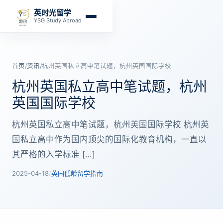
英时光留学
YSG Study Abroad
首页
/
资讯
/
杭州英国私立高中笔试题，杭州英国国际学校
杭州英国私立高中笔试题，杭州
英国国际学校
杭州英国私立高中笔试题，杭州英国国际学校 杭州英
国私立高中作为国内顶尖的国际化教育机构，一直以
其严格的入学标准 […]
2025-04-18
/
英国低龄留学指南