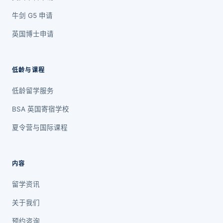
牛剑 G5 申请
英国博士申请
低龄与课程
低龄留学服务
BSA 英国寄宿学校
夏令营与国际课程
内容
留学资讯
关于我们
预约咨询