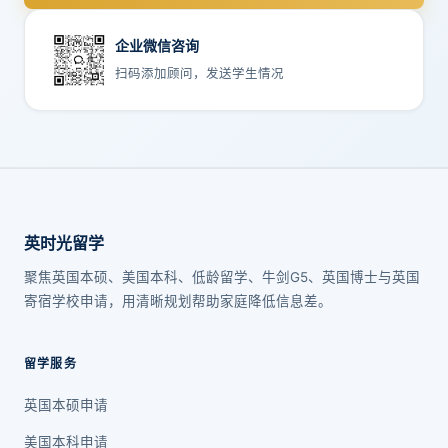
企业微信咨询
扫码添加顾问，发送学生情况
英时光留学
聚焦英国本硕、美国本科、低龄留学、牛剑G5、英国博士与英国
寄宿学校申请，用清晰规划帮助家庭降低信息差。
留学服务
英国本硕申请
美国本科申请