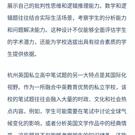
展示自己的批判性思维和逻辑推理能力。数学和逻
辑题往往结合实际生活场景，考察学生的分析能力
和问题解决能力。这种设计不仅能够全面评估学生
的学术潜力，还能为学校选拔出具有综合素质的学
生提供依据。
杭州英国私立高中笔试题的另一大特点是其国际化
视野。作为一所融合中英教育优势的私立学校，该
校的笔试题往往会融入大量的时政、文化和社会热
点内容。例如，学生可能需要在笔试中讨论全球气
候变化的影响，或者分析英国文学作品中的经典情