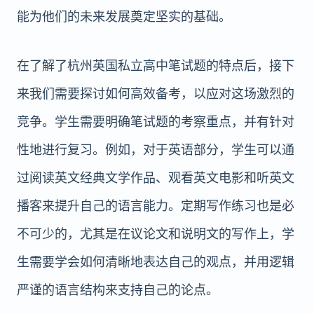
能为他们的未来发展奠定坚实的基础。
在了解了杭州英国私立高中笔试题的特点后，接下
来我们需要探讨如何高效备考，以应对这场激烈的
竞争。学生需要明确笔试题的考察重点，并有针对
性地进行复习。例如，对于英语部分，学生可以通
过阅读英文经典文学作品、观看英文电影和听英文
播客来提升自己的语言能力。定期写作练习也是必
不可少的，尤其是在议论文和说明文的写作上，学
生需要学会如何清晰地表达自己的观点，并用逻辑
严谨的语言结构来支持自己的论点。