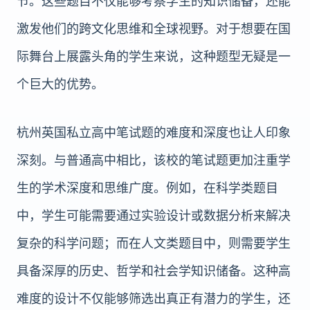
节。这些题目不仅能够考察学生的知识储备，还能
激发他们的跨文化思维和全球视野。对于想要在国
际舞台上展露头角的学生来说，这种题型无疑是一
个巨大的优势。
杭州英国私立高中笔试题的难度和深度也让人印象
深刻。与普通高中相比，该校的笔试题更加注重学
生的学术深度和思维广度。例如，在科学类题目
中，学生可能需要通过实验设计或数据分析来解决
复杂的科学问题；而在人文类题目中，则需要学生
具备深厚的历史、哲学和社会学知识储备。这种高
难度的设计不仅能够筛选出真正有潜力的学生，还