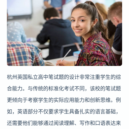
杭州英国私立高中笔试题的设计非常注重学生的综
合能力。与传统的标准化考试不同，该校的笔试题
更倾向于考察学生的实际应用能力和创新思维。例
如，英语部分不仅要求学生具备扎实的语言基础，
还需要他们能够通过阅读理解、写作和口语表达来