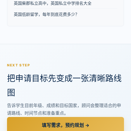
英国柴郡私立高中，英国私立中学排名大全
英国低龄留学，每年到底花费多少？
NEXT STEP
把申请目标先变成一张清晰路线
图
告诉学生目前年级、成绩和目标国家，顾问会整理适合的申
请路线、时间节点和准备重点。
填写需求，预约规划 →