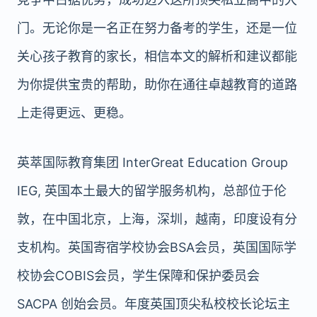
门。无论你是一名正在努力备考的学生，还是一位
关心孩子教育的家长，相信本文的解析和建议都能
为你提供宝贵的帮助，助你在通往卓越教育的道路
上走得更远、更稳。
英萃国际教育集团 InterGreat Education Group
IEG, 英国本土最大的留学服务机构，总部位于伦
敦，在中国北京，上海，深圳，越南，印度设有分
支机构。英国寄宿学校协会BSA会员，英国国际学
校协会COBIS会员，学生保障和保护委员会
SACPA 创始会员。年度英国顶尖私校校长论坛主