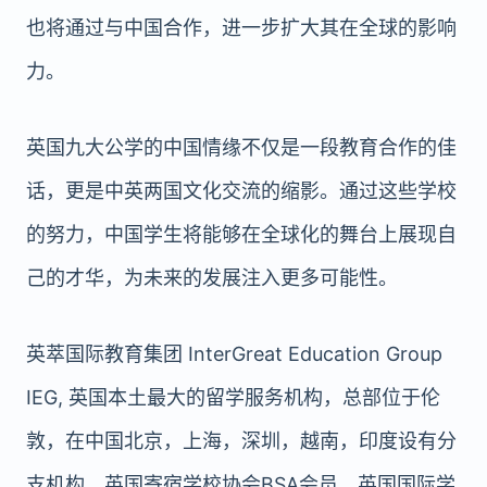
也将通过与中国合作，进一步扩大其在全球的影响
力。
英国九大公学的中国情缘不仅是一段教育合作的佳
话，更是中英两国文化交流的缩影。通过这些学校
的努力，中国学生将能够在全球化的舞台上展现自
己的才华，为未来的发展注入更多可能性。
英萃国际教育集团 InterGreat Education Group
IEG, 英国本土最大的留学服务机构，总部位于伦
敦，在中国北京，上海，深圳，越南，印度设有分
支机构。英国寄宿学校协会BSA会员，英国国际学