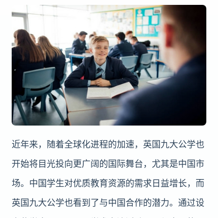
近年来，随着全球化进程的加速，英国九大公学也
开始将目光投向更广阔的国际舞台，尤其是中国市
场。中国学生对优质教育资源的需求日益增长，而
英国九大公学也看到了与中国合作的潜力。通过设