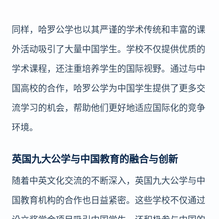
同样，哈罗公学也以其严谨的学术传统和丰富的课
外活动吸引了大量中国学生。学校不仅提供优质的
学术课程，还注重培养学生的国际视野。通过与中
国高校的合作，哈罗公学为中国学生提供了更多交
流学习的机会，帮助他们更好地适应国际化的竞争
环境。
英国九大公学与中国教育的融合与创新
随着中英文化交流的不断深入，英国九大公学与中
国教育机构的合作也日益紧密。这些学校不仅通过