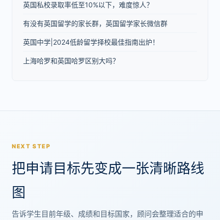
英国私校录取率低至10%以下，难度惊人？
有没有英国留学的家长群，英国留学家长微信群
英国中学|2024低龄留学择校最佳指南出炉！
上海哈罗和英国哈罗区别大吗？
NEXT STEP
把申请目标先变成一张清晰路线
图
告诉学生目前年级、成绩和目标国家，顾问会整理适合的申