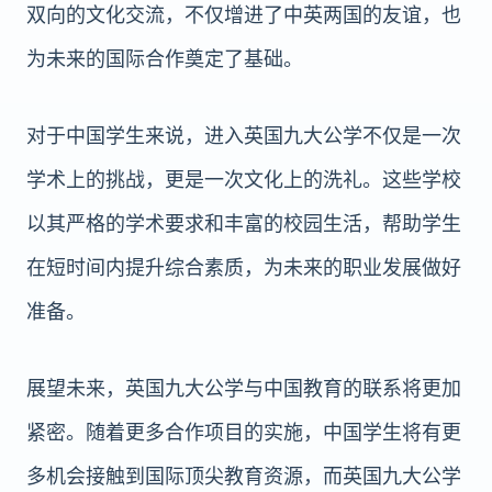
双向的文化交流，不仅增进了中英两国的友谊，也
为未来的国际合作奠定了基础。
对于中国学生来说，进入英国九大公学不仅是一次
学术上的挑战，更是一次文化上的洗礼。这些学校
以其严格的学术要求和丰富的校园生活，帮助学生
在短时间内提升综合素质，为未来的职业发展做好
准备。
展望未来，英国九大公学与中国教育的联系将更加
紧密。随着更多合作项目的实施，中国学生将有更
多机会接触到国际顶尖教育资源，而英国九大公学