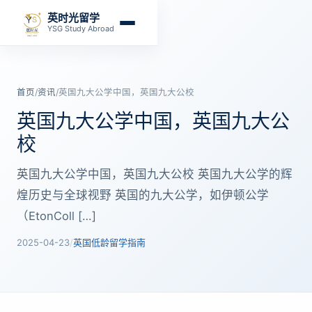
英时光留学
YSG Study Abroad
首页
/
资讯
/
英国九大公学中国，英国九大公校
英国九大公学中国，英国九大公
校
英国九大公学中国，英国九大公校 英国九大公学的辉
煌历史与全球视野 英国的九大公学，如伊顿公学
（EtonColl […]
2025-04-23
/
英国低龄留学指南