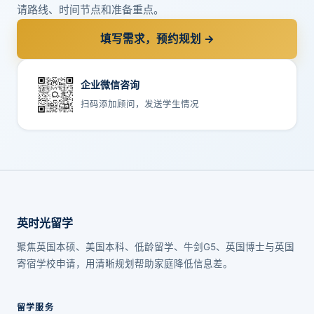
请路线、时间节点和准备重点。
填写需求，预约规划 →
企业微信咨询
扫码添加顾问，发送学生情况
英时光留学
聚焦英国本硕、美国本科、低龄留学、牛剑G5、英国博士与英国
寄宿学校申请，用清晰规划帮助家庭降低信息差。
留学服务