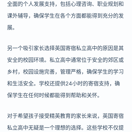
全面的个人发展支持，包括心理咨询、职业规划和
课外辅导，确保学生在各个方面都能得到充分的发
展。
另一个吸引家长选择英国寄宿私立高中的原因是其
安全的校园环境。私立高中通常位于安全的郊区或
乡村，校园设施完善，管理严格，确保学生的学习
和生活安全。学校还提供24小时的寄宿支持，确
保学生在任何时候都能得到帮助和关怀。
对于希望孩子接受精英教育的家长来说，英国寄宿
私立高中无疑是一个理想的选择。这些学校不仅提