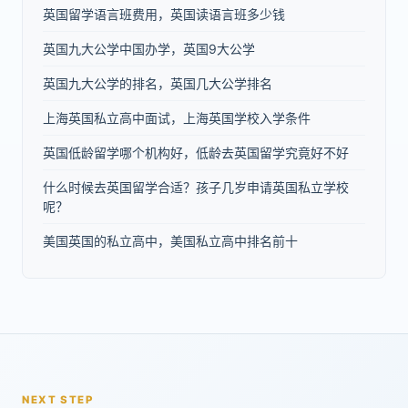
英国留学语言班费用，英国读语言班多少钱
英国九大公学中国办学，英国9大公学
英国九大公学的排名，英国几大公学排名
上海英国私立高中面试，上海英国学校入学条件
英国低龄留学哪个机构好，低龄去英国留学究竟好不好
什么时候去英国留学合适？孩子几岁申请英国私立学校
呢？
美国英国的私立高中，美国私立高中排名前十
NEXT STEP