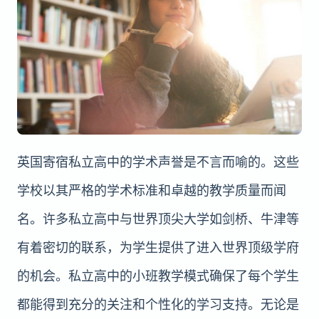
英国寄宿私立高中的学术声誉是不言而喻的。这些
学校以其严格的学术标准和卓越的教学质量而闻
名。许多私立高中与世界顶尖大学如剑桥、牛津等
有着密切的联系，为学生提供了进入世界顶级学府
的机会。私立高中的小班教学模式确保了每个学生
都能得到充分的关注和个性化的学习支持。无论是