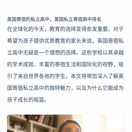
英国寄宿的私立高中，英国私立寄宿高中排名
在全球化的今天，教育的选择变得愈发重要。对于
希望为孩子提供优质教育的家长来说，英国寄宿私
立高中无疑是一个理想的选择。这些学校以其卓越
的学术成就、丰富的寄宿生活和国际化的视野，吸
引了来自世界各地的学生。本文将带您深入了解英
国寄宿私立高中的独特魅力，以及为什么它能成为
孩子成长的摇篮。