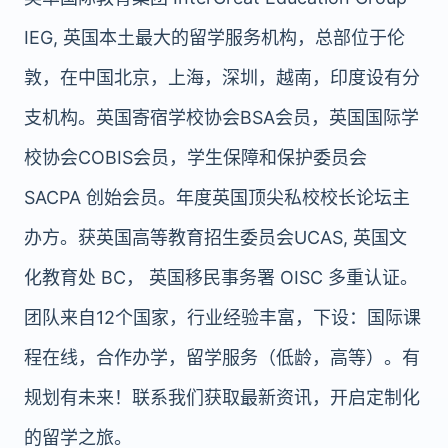
IEG, 英国本土最大的留学服务机构，总部位于伦
敦，在中国北京，上海，深圳，越南，印度设有分
支机构。英国寄宿学校协会BSA会员，英国国际学
校协会COBIS会员，学生保障和保护委员会
SACPA 创始会员。年度英国顶尖私校校长论坛主
办方。获英国高等教育招生委员会UCAS, 英国文
化教育处 BC， 英国移民事务署 OISC 多重认证。
团队来自12个国家，行业经验丰富，下设：国际课
程在线，合作办学，留学服务（低龄，高等）。有
规划有未来！联系我们获取最新资讯，开启定制化
的留学之旅。