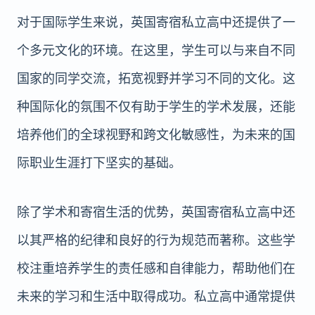
对于国际学生来说，英国寄宿私立高中还提供了一
个多元文化的环境。在这里，学生可以与来自不同
国家的同学交流，拓宽视野并学习不同的文化。这
种国际化的氛围不仅有助于学生的学术发展，还能
培养他们的全球视野和跨文化敏感性，为未来的国
际职业生涯打下坚实的基础。
除了学术和寄宿生活的优势，英国寄宿私立高中还
以其严格的纪律和良好的行为规范而著称。这些学
校注重培养学生的责任感和自律能力，帮助他们在
未来的学习和生活中取得成功。私立高中通常提供