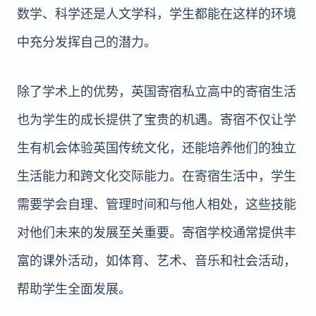
数学、科学还是人文学科，学生都能在这样的环境
中充分发挥自己的潜力。
除了学术上的优势，英国寄宿私立高中的寄宿生活
也为学生的成长提供了宝贵的机遇。寄宿不仅让学
生有机会体验英国传统文化，还能培养他们的独立
生活能力和跨文化交际能力。在寄宿生活中，学生
需要学会自理、管理时间和与他人相处，这些技能
对他们未来的发展至关重要。寄宿学校通常提供丰
富的课外活动，如体育、艺术、音乐和社会活动，
帮助学生全面发展。