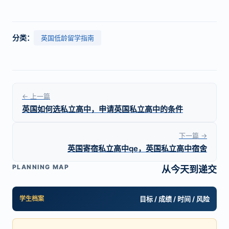
分类：
英国低龄留学指南
← 上一篇
英国如何选私立高中，申请英国私立高中的条件
下一篇 →
英国寄宿私立高中qe，英国私立高中宿舍
PLANNING MAP
从今天到递交
学生档案
目标 / 成绩 / 时间 / 风险