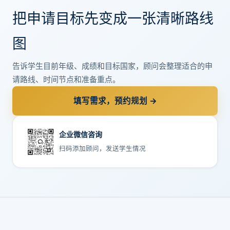
把申请目标先变成一张清晰路线
图
告诉学生目前年级、成绩和目标国家，顾问会整理适合的申
请路线、时间节点和准备重点。
填写需求，预约规划 →
企业微信咨询
扫码添加顾问，发送学生情况