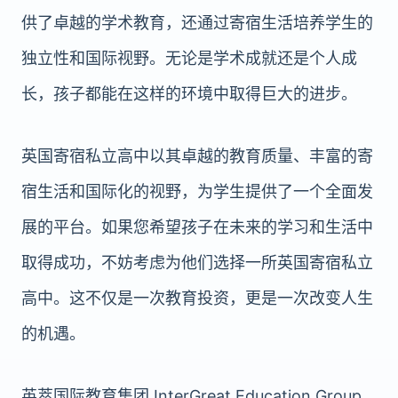
供了卓越的学术教育，还通过寄宿生活培养学生的
独立性和国际视野。无论是学术成就还是个人成
长，孩子都能在这样的环境中取得巨大的进步。
英国寄宿私立高中以其卓越的教育质量、丰富的寄
宿生活和国际化的视野，为学生提供了一个全面发
展的平台。如果您希望孩子在未来的学习和生活中
取得成功，不妨考虑为他们选择一所英国寄宿私立
高中。这不仅是一次教育投资，更是一次改变人生
的机遇。
英萃国际教育集团 InterGreat Education Group