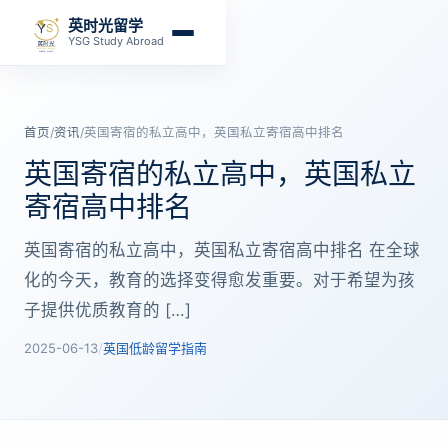
英时光留学
YSG Study Abroad
首页
/
资讯
/
英国寄宿的私立高中，英国私立寄宿高中排名
英国寄宿的私立高中，英国私立
寄宿高中排名
英国寄宿的私立高中，英国私立寄宿高中排名 在全球
化的今天，教育的选择变得愈发重要。对于希望为孩
子提供优质教育的 […]
2025-06-13
/
英国低龄留学指南