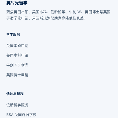
英时光留学
聚焦英国本硕、美国本科、低龄留学、牛剑G5、英国博士与英国
寄宿学校申请，用清晰规划帮助家庭降低信息差。
留学服务
英国本硕申请
美国本科申请
牛剑 G5 申请
英国博士申请
低龄与课程
低龄留学服务
BSA 英国寄宿学校