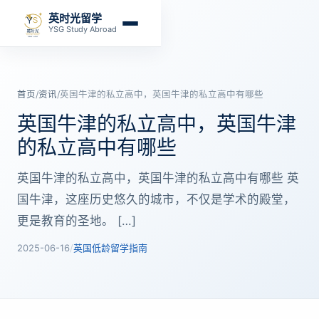
英时光留学
YSG Study Abroad
首页
/
资讯
/
英国牛津的私立高中，英国牛津的私立高中有哪些
英国牛津的私立高中，英国牛津
的私立高中有哪些
英国牛津的私立高中，英国牛津的私立高中有哪些 英
国牛津，这座历史悠久的城市，不仅是学术的殿堂，
更是教育的圣地。 […]
2025-06-16
/
英国低龄留学指南