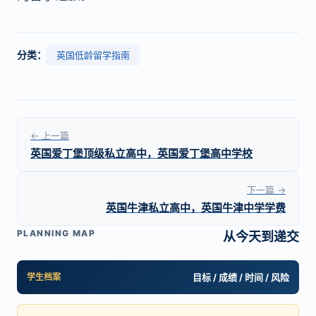
分类：
英国低龄留学指南
← 上一篇
英国爱丁堡顶级私立高中，英国爱丁堡高中学校
下一篇 →
英国牛津私立高中，英国牛津中学学费
PLANNING MAP
从今天到递交
学生档案
目标 / 成绩 / 时间 / 风险