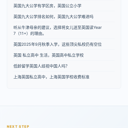
英国九大公学有学区房，英国公立小学
英国九大公学排名如何，英国九大公学难进吗
听从牛津母亲的建议，选择将女儿送至英国读Year
7（11+）的理由。
英国2025年9月秋季入学，这些顶尖私校仍有空位
英国 私立高中 生活，英国高中私立学校
低龄留学英国人歧视中国人吗？
上海英国私立高中，上海英国学校收费标准
NEXT STEP