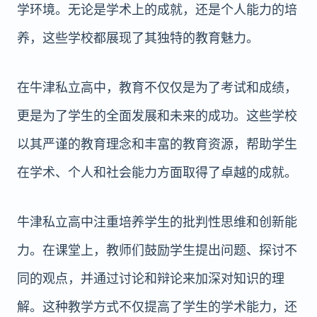
学环境。无论是学术上的成就，还是个人能力的培
养，这些学校都展现了其独特的教育魅力。
在牛津私立高中，教育不仅仅是为了考试和成绩，
更是为了学生的全面发展和未来的成功。这些学校
以其严谨的教育理念和丰富的教育资源，帮助学生
在学术、个人和社会能力方面取得了卓越的成就。
牛津私立高中注重培养学生的批判性思维和创新能
力。在课堂上，教师们鼓励学生提出问题、探讨不
同的观点，并通过讨论和辩论来加深对知识的理
解。这种教学方式不仅提高了学生的学术能力，还