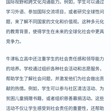
国际视野和跨文化沟通能力。例如，学生可以通过
学习外语、参加国际交流项目，或者研究全球性问
题，来了解不同国家的文化和价值观。这种多元化
的教育背景，使得学生在未来的全球化社会中更具
竞争力。
牛津私立高中还注重学生的社会责任感和领导能力
的培养。学校通过组织各种社会活动和志愿服务，
帮助学生了解社会问题，并激发他们为社会做出贡
献的热情。例如，学生可以参与社区清洁活动、为
贫困儿童捐赠书籍，或者组织慈善募捐活动。这些
活动不仅让学生感受到社会责任的重要性，还帮助