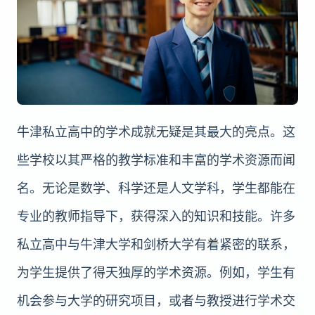
牛津私立高中的学术成就无疑是其最大的亮点。这
些学校以其严格的教学标准和丰富的学术资源而闻
名。无论是数学、科学还是人文学科，学生都能在
专业的教师指导下，获得深入的知识和技能。许多
私立高中与牛津大学和剑桥大学有着紧密的联系，
为学生提供了得天独厚的学术资源。例如，学生有
机会参与大学的研究项目，或者与教授进行学术交