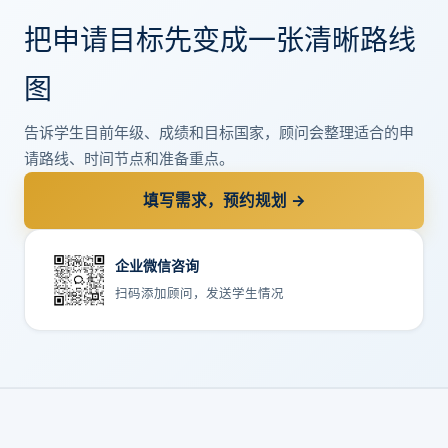
把申请目标先变成一张清晰路线
图
告诉学生目前年级、成绩和目标国家，顾问会整理适合的申
请路线、时间节点和准备重点。
填写需求，预约规划 →
企业微信咨询
扫码添加顾问，发送学生情况