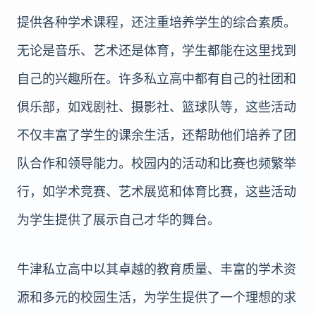
提供各种学术课程，还注重培养学生的综合素质。
无论是音乐、艺术还是体育，学生都能在这里找到
自己的兴趣所在。许多私立高中都有自己的社团和
俱乐部，如戏剧社、摄影社、篮球队等，这些活动
不仅丰富了学生的课余生活，还帮助他们培养了团
队合作和领导能力。校园内的活动和比赛也频繁举
行，如学术竞赛、艺术展览和体育比赛，这些活动
为学生提供了展示自己才华的舞台。
牛津私立高中以其卓越的教育质量、丰富的学术资
源和多元的校园生活，为学生提供了一个理想的求