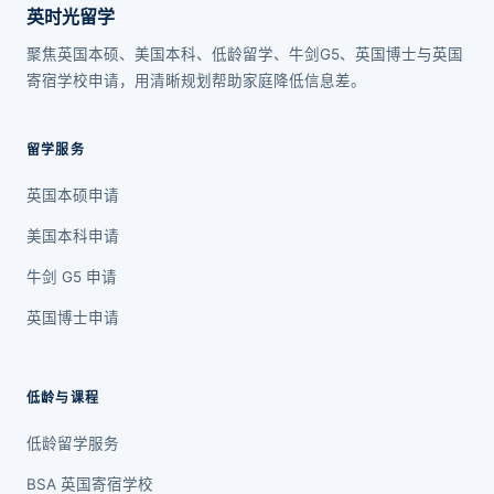
英时光留学
聚焦英国本硕、美国本科、低龄留学、牛剑G5、英国博士与英国
寄宿学校申请，用清晰规划帮助家庭降低信息差。
留学服务
英国本硕申请
美国本科申请
牛剑 G5 申请
英国博士申请
低龄与课程
低龄留学服务
BSA 英国寄宿学校