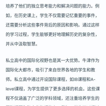
培养了他们的独立思考能力和解决问题的能力。例
如，在历史课上，学生不仅需要记忆重要的事件，
还需要分析这些事件背后的原因和影响。通过这样
的学习过程，学生能够更好地理解历史的复杂性，
并从中汲取智慧。
私立高中的国际化视野也是其一大优势。牛津作为
国际化大都市，吸引了来自世界各地的学生和教
师。私立高中通过开设国际课程，如IB课程和A-
level课程，为学生提供了更多选择的机会。这些课
程不仅涵盖了广泛的学科领域，还注重培养学生的