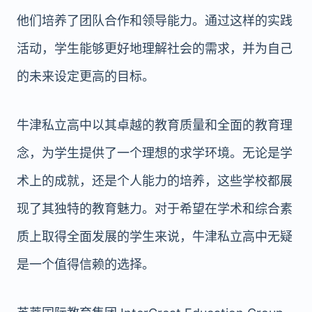
他们培养了团队合作和领导能力。通过这样的实践
活动，学生能够更好地理解社会的需求，并为自己
的未来设定更高的目标。
牛津私立高中以其卓越的教育质量和全面的教育理
念，为学生提供了一个理想的求学环境。无论是学
术上的成就，还是个人能力的培养，这些学校都展
现了其独特的教育魅力。对于希望在学术和综合素
质上取得全面发展的学生来说，牛津私立高中无疑
是一个值得信赖的选择。