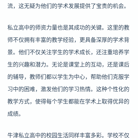
流，这无疑为他们的学术发展提供了宝贵的机会。
私立高中的师资力量也是其成功的关键。这里的教
师不仅拥有丰富的教学经验，更具备深厚的学术背
景。他们不仅关注学生的学术成长，还注重培养学
生的兴趣和潜力。无论是课堂上的互动，还是课后
的辅导，教师们都以学生为中心，帮助他们克服学
习中的困难，激发他们的学习热情。这种个性化的
教学方式，使得每个学生都能在学术上取得优异的
成绩。
牛津私立高中的校园生活同样丰富多彩。学校不仅