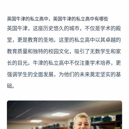
英国牛津的私立高中，英国牛津的私立高中有哪些
英国牛津，这座历史悠久的城市，不仅是学术的殿
堂，更是教育的圣地。这里的私立高中以其卓越的
教育质量和独特的校园文化，吸引了无数学生和家
长的目光。牛津的私立高中不仅注重学术培养，更
强调学生的全面发展，为他们的未来奠定坚实的基
础。