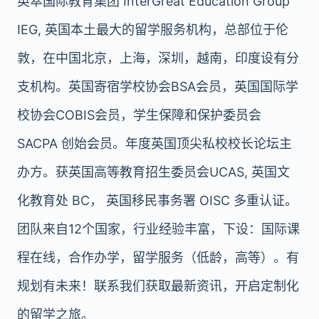
英萃国际教育集团 InterGreat Education Group
IEG, 英国本土最大的留学服务机构，总部位于伦
敦，在中国北京，上海，深圳，越南，印度设有分
支机构。英国寄宿学校协会BSA会员，英国国际学
校协会COBIS会员，学生保障和保护委员会
SACPA 创始会员。年度英国顶尖私校校长论坛主
办方。获英国高等教育招生委员会UCAS, 英国文
化教育处 BC， 英国移民事务署 OISC 多重认证。
团队来自12个国家，行业经验丰富，下设：国际课
程在线，合作办学，留学服务（低龄，高等）。有
规划有未来！联系我们获取最新资讯，开启定制化
的留学之旅。