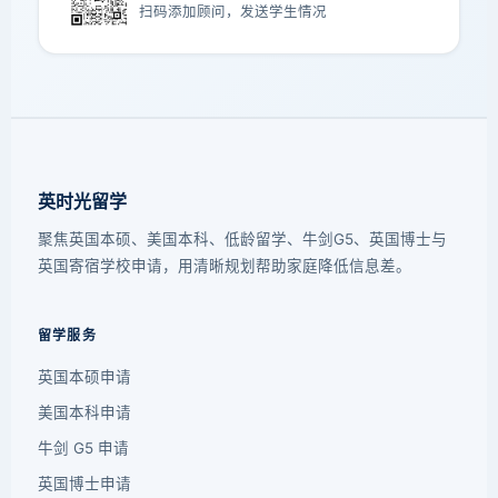
扫码添加顾问，发送学生情况
英时光留学
聚焦英国本硕、美国本科、低龄留学、牛剑G5、英国博士与
英国寄宿学校申请，用清晰规划帮助家庭降低信息差。
留学服务
英国本硕申请
美国本科申请
牛剑 G5 申请
英国博士申请