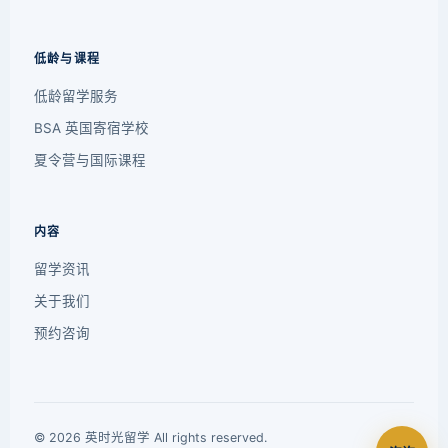
低龄与课程
低龄留学服务
BSA 英国寄宿学校
夏令营与国际课程
内容
留学资讯
关于我们
预约咨询
© 2026 英时光留学 All rights reserved.