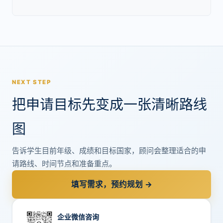
NEXT STEP
把申请目标先变成一张清晰路线
图
告诉学生目前年级、成绩和目标国家，顾问会整理适合的申
请路线、时间节点和准备重点。
填写需求，预约规划 →
企业微信咨询