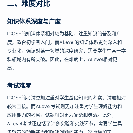
二、难度对比
知识体系深度与广度
IGCSE的知识体系相对较为基础，注重知识的普及和广
度，适合初学者入门。而ALevel的知识体系更为深入和
专业化，强调对某一领域的深度研究，需要学生在某一学
科领域内有所突破。因此，在难度上，ALevel相对更
高。
考试难度
IGCSE的考试更加注重对学生基础知识的考察，试题相对
较为直接。而ALevel考试则更加注重对学生理解能力和
应用能力的考察，试题相对更为复杂和灵活。此外，
ALevel考试还包括了许多实验和实践环节，需要学生具
备较高的动手能力和解决问题的能力。这也增加了