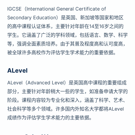
IGCSE（International General Certificate of
Secondary Education）是英国、新加坡等国家和地区
的高中课程认证体系，主要针对年龄在14至16岁之间的
学生。它涵盖了广泛的学科领域，包括语言、数学、科学
等，强调全面素质培养。由于其普及程度高和认可度高，
被全球许多高校作为评估学生学术能力的重要依据。
ALevel
ALevel（Advanced Level）是英国高中课程的重要组成
部分，主要针对年龄稍大一些的学生，如准备申请大学的
阶段。课程内容较为专业化和深入，涵盖了科学、艺术、
社会科学等多个领域。许多国内外知名大学都将ALevel
成绩作为评估学生学术能力的主要依据。