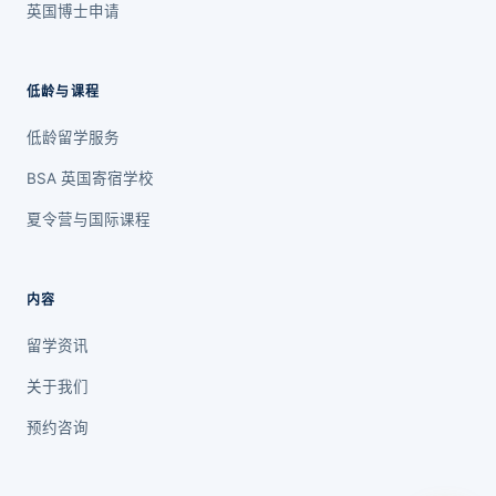
英国博士申请
低龄与课程
低龄留学服务
BSA 英国寄宿学校
夏令营与国际课程
内容
留学资讯
关于我们
预约咨询