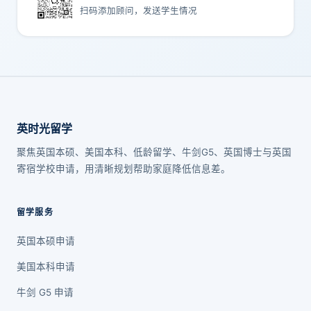
扫码添加顾问，发送学生情况
英时光留学
聚焦英国本硕、美国本科、低龄留学、牛剑G5、英国博士与英国
寄宿学校申请，用清晰规划帮助家庭降低信息差。
留学服务
英国本硕申请
美国本科申请
牛剑 G5 申请