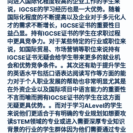
向进入国际化程度较高的企业工作的学生来
说，IGCSE的学习经历也是一大优势。随着
国际化程度的不断提高以及企业对于多元化人
才的需求不断增长，IGCSE证书的重要性日
益凸显。持有IGCSE证书的学生在求职过程
中更具竞争力。对于某些特定的行业或职位来
说，如国际贸易、市场营销等职位来说持有
IGCSE证书无疑会给学生带来更多的就业机
会和优势竞争条件。。其次还有助于提升学生
的英语水平包括口语表达阅读写作等方面的能
力对于个人职业发展的帮助也非常明显尤其是
在外资企业以及国际项目中语言能力的重要性
不言而喻而拥有IGCSE证书的学生在这方面
无疑更具优势。。而对于学习ALevel的学生
来说他们更适合于有明确的专业规划如想要攻
读STEM领域的专业或进入需要深厚专业知识
背景的行业的学生群体因为他们需要通过专业