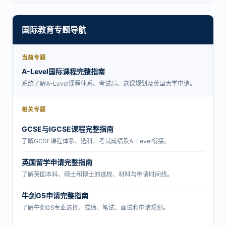
国际教育专题导航
当前专题
A-Level国际课程完整指南
系统了解A-Level课程体系、考试局、选课规划及英国大学申请。
相关专题
GCSE与IGCSE课程完整指南
了解GCSE课程体系、选科、考试成绩及A-Level衔接。
英国留学申请完整指南
了解英国本科、硕士和博士的选校、材料与申请时间线。
牛剑G5申请完整指南
了解牛剑G5专业选择、成绩、笔试、面试和申请规划。