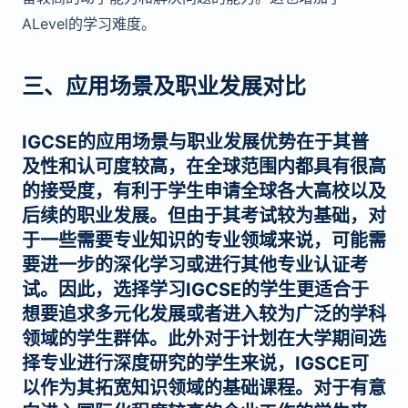
ALevel的学习难度。
三、应用场景及职业发展对比
IGCSE的应用场景与职业发展优势在于其普
及性和认可度较高，在全球范围内都具有很高
的接受度，有利于学生申请全球各大高校以及
后续的职业发展。但由于其考试较为基础，对
于一些需要专业知识的专业领域来说，可能需
要进一步的深化学习或进行其他专业认证考
试。因此，选择学习IGCSE的学生更适合于
想要追求多元化发展或者进入较为广泛的学科
领域的学生群体。此外对于计划在大学期间选
择专业进行深度研究的学生来说，IGSCE可
以作为其拓宽知识领域的基础课程。对于有意