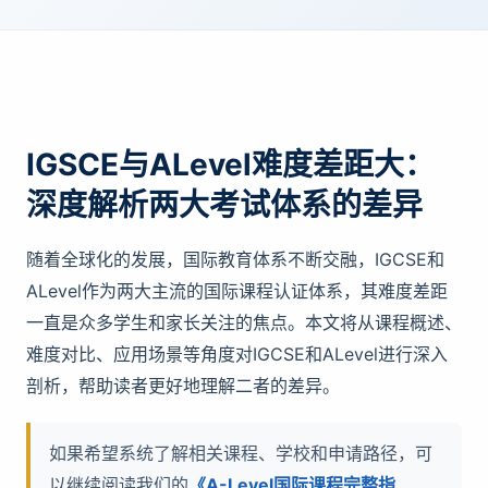
IGSCE与ALevel难度差距大：
深度解析两大考试体系的差异
随着全球化的发展，国际教育体系不断交融，IGCSE和
ALevel作为两大主流的国际课程认证体系，其难度差距
一直是众多学生和家长关注的焦点。本文将从课程概述、
难度对比、应用场景等角度对IGCSE和ALevel进行深入
剖析，帮助读者更好地理解二者的差异。
如果希望系统了解相关课程、学校和申请路径，可
以继续阅读我们的
《A-Level国际课程完整指