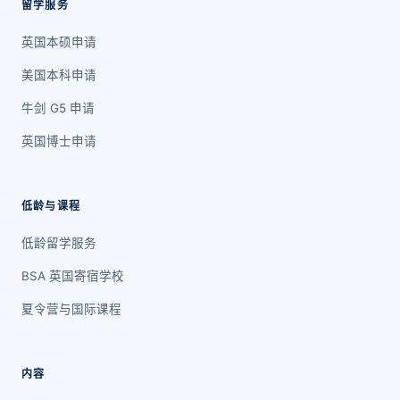
留学服务
英国本硕申请
美国本科申请
牛剑 G5 申请
英国博士申请
低龄与课程
低龄留学服务
BSA 英国寄宿学校
夏令营与国际课程
内容