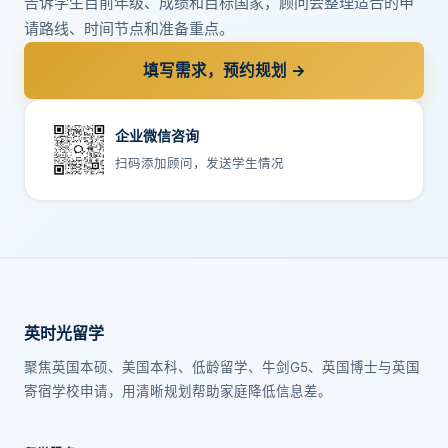
告诉学生目前年级、成绩和目标国家，顾问会整理适合的申
请路线、时间节点和准备重点。
填写需求，预约规划 →
企业微信咨询
扫码添加顾问，发送学生情况
英时光留学
聚焦英国本硕、美国本科、低龄留学、牛剑G5、英国博士与英国
寄宿学校申请，用清晰规划帮助家庭降低信息差。