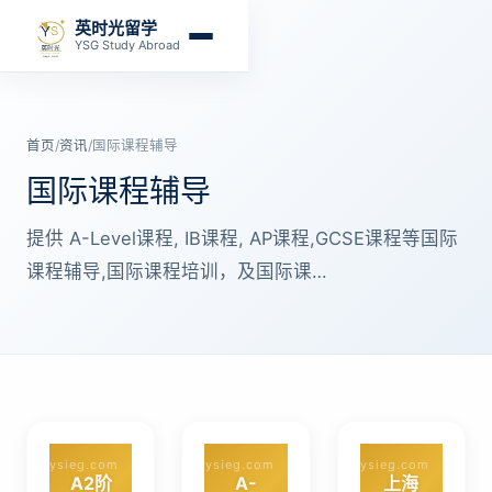
英时光留学
YSG Study Abroad
首页
/
资讯
/
国际课程辅导
国际课程辅导
提供 A-Level课程, IB课程, AP课程,GCSE课程等国际
课程辅导,国际课程培训，及国际课…
ysieg.com
ysieg.com
ysieg.com
A2阶
A-
上海