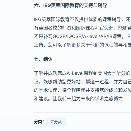
六、IEG英萃国际教育的支持与辅导
IEG英萃国际教育不仅提供优质的课程辅导，
有英国名校的师资和国际课程考官资源，能够
还是补习GCSE/IGCSE/A-level/AP/
上角，您可以了解更多关于他们的课程辅导和
七、结语
了解并成功完成A-Level课程到美国大学学
议，能够帮助您更好地了解这一过程，并为自己
的学术伙伴，将全程陪伴并支持您的成长和发
和建议。让我们一起为未来的学术之旅努力！
分类：
未分类