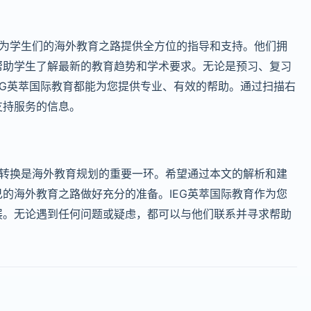
还为学生们的海外教育之路提供全方位的指导和支持。他们拥
帮助学生了解最新的教育趋势和学术要求。无论是预习、复习
IB课程，IEG英萃国际教育都能为您提供专业、有效的帮助。通过扫描右
支持服务的信息。
分的转换是海外教育规划的重要一环。希望通过本文的解析和建
的海外教育之路做好充分的准备。IEG英萃国际教育作为您
展。无论遇到任何问题或疑虑，都可以与他们联系并寻求帮助