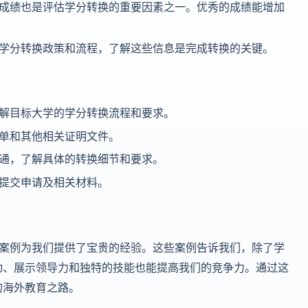
成绩也是评估学分转换的重要因素之一。优秀的成绩能增加
学分转换政策和流程，了解这些信息是完成转换的关键。
解目标大学的学分转换流程和要求。
单和其他相关证明文件。
通，了解具体的转换细节和要求。
提交申请及相关材料。
分的案例为我们提供了宝贵的经验。这些案例告诉我们，除了学
动、展示领导力和独特的技能也能提高我们的竞争力。通过这
的海外教育之路。