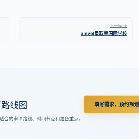
下一篇 →
alevel录取率国际学校
晰路线图
填写需求，预约规划
适合的申请路线、时间节点和准备重点。