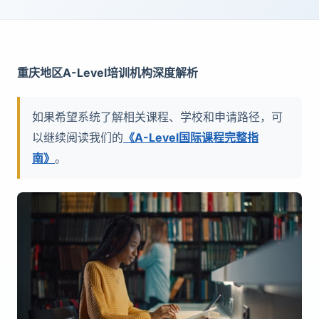
重庆地区A-Level培训机构深度解析
如果希望系统了解相关课程、学校和申请路径，可
以继续阅读我们的
《A-Level国际课程完整指
南》
。