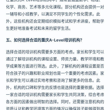
化学、商务、艺术等多元化课程。部分机构还会提供一对
一辅导和小班教学，以满足不同学生的个性化需求。此
外，这些机构还会定期组织模拟考试和学术讲座，帮助学
生更好地准备考试和未来的留学生活。
五、如何选择合适的重庆A-Level培训机构？
选择合适的培训机构需要多方面的考虑。家长和学生可以
通过了解培训机构的课程设置、师资力量、教学环境和教
学成果等方面进行筛选。此外，了解机构的课程设置是否
符合孩子的兴趣和职业规划也是一个重要的考虑因素。家
长和学生可以通过实地考察和咨询了解更多的信息。此
外，机构的口碑和学生的反馈也是选择的重要依据。选择
一家合适的培训机构需要家长和学生共同决策，综合考虑
各方面的因素做出明智的选择。同时，还需要注意机构的
资质认证和教学环境等方面的情况以确保孩子能够得到高