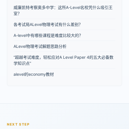
威廉凯特考察奥多中学：这所A-Level名校凭什么吸引王
室？
各考试局ALevel物理考试有什么差别？
A-level中有哪些课程是难度比较大的？
ALevel物理考试解题思路分析
“超越考试难度，轻松应对A Level Paper 4的五大必备数
学知识点”
alevel的economy教材
NEXT STEP