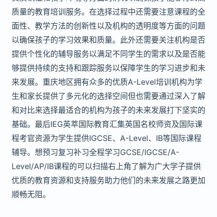
质量的教育培训服务。在选择过程中还需要注意课程的全
面性、教学方法的创新性以及机构的透明度等方面的问题
以确保孩子的学习效果和质量。此外还需要关注机构是否
提供个性化的辅导服务以满足不同学生的需求以及是否能
够提供持续的支持和跟踪服务以保障学生的学习进步和未
来发展。重庆地区拥有众多的优质A-Level培训机构为学
生和家长提供了多元化的选择空间但也需要通过深入了解
和对比来选择最适合的机构为孩子的未来发展打下坚实的
基础。最后IEG英萃国际教育汇集英国名校师资及国际课
程考官资源为学生提供IGCSE、A-Level、IB等国际课程
辅导。想预习复习补习全程学习GCSE/IGCSE/A-
Level/AP/IB课程的可以扫描右上角了解为广大学子提供
优质的教育资源和支持服务助力他们的未来发展之路更加
顺畅无阻。