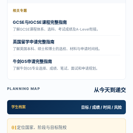
相关专题
GCSE与IGCSE课程完整指南
了解GCSE课程体系、选科、考试成绩及A-Level衔接。
英国留学申请完整指南
了解英国本科、硕士和博士的选校、材料与申请时间线。
牛剑G5申请完整指南
了解牛剑G5专业选择、成绩、笔试、面试和申请规划。
PLANNING MAP
从今天到递交
学生档案
目标 / 成绩 / 时间 / 风险
01
定位国家、阶段与目标院校