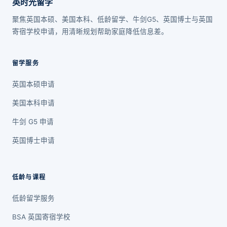
英时光留学
聚焦英国本硕、美国本科、低龄留学、牛剑G5、英国博士与英国
寄宿学校申请，用清晰规划帮助家庭降低信息差。
留学服务
英国本硕申请
美国本科申请
牛剑 G5 申请
英国博士申请
低龄与课程
低龄留学服务
BSA 英国寄宿学校