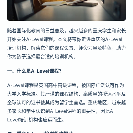
随着国际化教育的日益普及，越来越多的重庆学生和家长
开始关注A-Level课程。本文将带你走进重庆的A-Level
培训机构，解读它们的课程设置、师资力量及特色，助力
你为孩子选择最合适的培训机构。
一、什么是A-Level课程？
A-Level课程是英国高中高级课程，被国际广泛认可作为
大学入学标准。其严谨的课程结构、高质量的授课水平及
全球认可的证书使其成为留学生首选。重庆地区，越来越
多家长和学生认识到A-Level课程的重要性，因此A-
Level培训机构也应运而生。