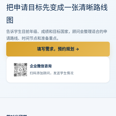
把申请目标先变成一张清晰路线
图
告诉学生目前年级、成绩和目标国家，顾问会整理适合的申
请路线、时间节点和准备重点。
填写需求，预约规划 →
企业微信咨询
扫码添加顾问，发送学生情况