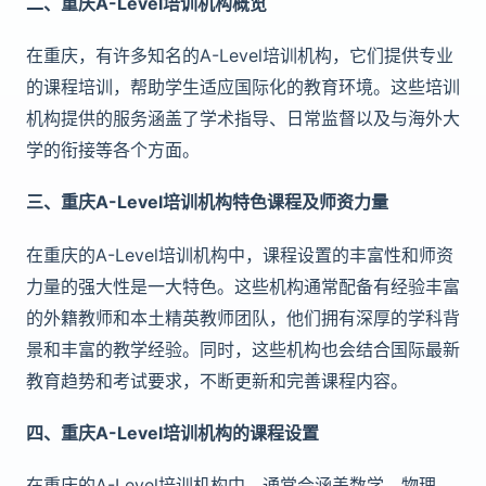
二、重庆A-Level培训机构概览
在重庆，有许多知名的A-Level培训机构，它们提供专业
的课程培训，帮助学生适应国际化的教育环境。这些培训
机构提供的服务涵盖了学术指导、日常监督以及与海外大
学的衔接等各个方面。
三、重庆A-Level培训机构特色课程及师资力量
在重庆的A-Level培训机构中，课程设置的丰富性和师资
力量的强大性是一大特色。这些机构通常配备有经验丰富
的外籍教师和本土精英教师团队，他们拥有深厚的学科背
景和丰富的教学经验。同时，这些机构也会结合国际最新
教育趋势和考试要求，不断更新和完善课程内容。
四、重庆A-Level培训机构的课程设置
在重庆的A-Level培训机构中，通常会涵盖数学、物理、