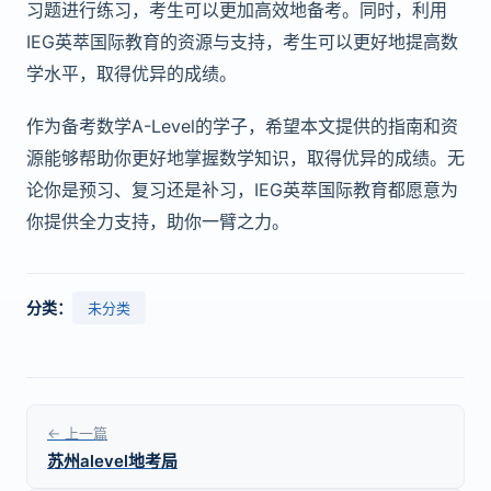
习题进行练习，考生可以更加高效地备考。同时，利用
IEG英萃国际教育的资源与支持，考生可以更好地提高数
学水平，取得优异的成绩。
作为备考数学A-Level的学子，希望本文提供的指南和资
源能够帮助你更好地掌握数学知识，取得优异的成绩。无
论你是预习、复习还是补习，IEG英萃国际教育都愿意为
你提供全力支持，助你一臂之力。
分类：
未分类
← 上一篇
苏州alevel地考局