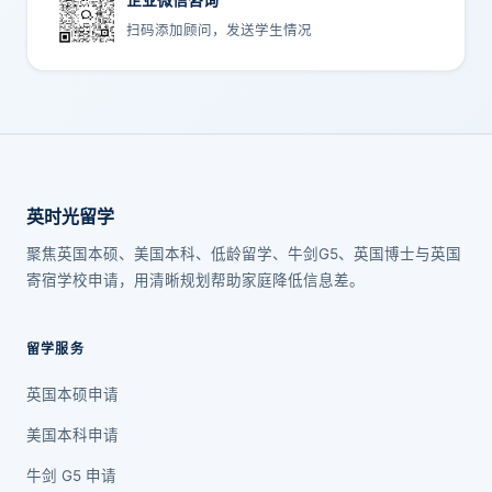
扫码添加顾问，发送学生情况
英时光留学
聚焦英国本硕、美国本科、低龄留学、牛剑G5、英国博士与英国
寄宿学校申请，用清晰规划帮助家庭降低信息差。
留学服务
英国本硕申请
美国本科申请
牛剑 G5 申请