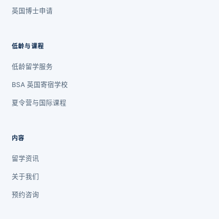
英国博士申请
低龄与课程
低龄留学服务
BSA 英国寄宿学校
夏令营与国际课程
内容
留学资讯
关于我们
预约咨询