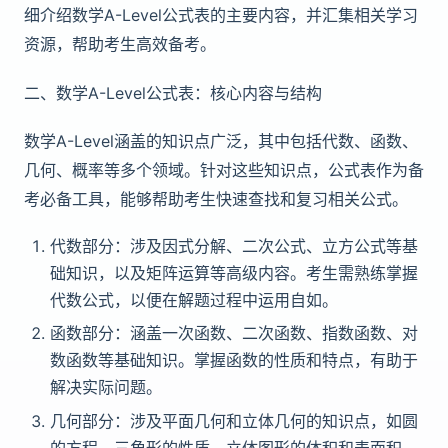
细介绍数学A-Level公式表的主要内容，并汇集相关学习
资源，帮助考生高效备考。
二、数学A-Level公式表：核心内容与结构
数学A-Level涵盖的知识点广泛，其中包括代数、函数、
几何、概率等多个领域。针对这些知识点，公式表作为备
考必备工具，能够帮助考生快速查找和复习相关公式。
代数部分：涉及因式分解、二次公式、立方公式等基
础知识，以及矩阵运算等高级内容。考生需熟练掌握
代数公式，以便在解题过程中运用自如。
函数部分：涵盖一次函数、二次函数、指数函数、对
数函数等基础知识。掌握函数的性质和特点，有助于
解决实际问题。
几何部分：涉及平面几何和立体几何的知识点，如圆
的方程、三角形的性质、立体图形的体积和表面积