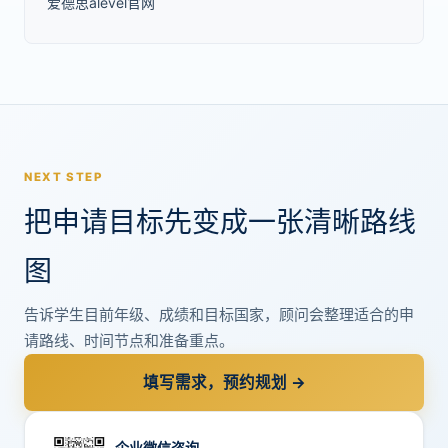
爱德思alevel官网
NEXT STEP
把申请目标先变成一张清晰路线
图
告诉学生目前年级、成绩和目标国家，顾问会整理适合的申
请路线、时间节点和准备重点。
填写需求，预约规划 →
企业微信咨询