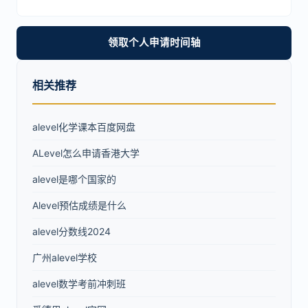
领取个人申请时间轴
相关推荐
alevel化学课本百度网盘
ALevel怎么申请香港大学
alevel是哪个国家的
Alevel预估成绩是什么
alevel分数线2024
广州alevel学校
alevel数学考前冲刺班