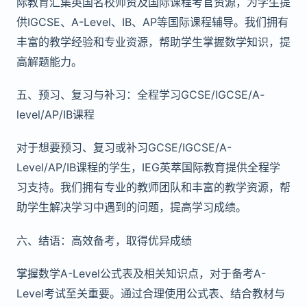
际教育汇集英国名校师资及国际课程考官资源，为学生提
供IGCSE、A-Level、IB、AP等国际课程辅导。我们拥有
丰富的教学经验和专业资源，帮助学生掌握数学知识，提
高解题能力。
五、预习、复习与补习：全程学习GCSE/IGCSE/A-
level/AP/IB课程
对于想要预习、复习或补习GCSE/IGCSE/A-
Level/AP/IB课程的学生，IEG英萃国际教育提供全程学
习支持。我们拥有专业的教师团队和丰富的教学资源，帮
助学生解决学习中遇到的问题，提高学习成绩。
六、结语：高效备考，取得优异成绩
掌握数学A-Level公式表及相关知识点，对于备考A-
Level考试至关重要。通过合理使用公式表、结合教材与