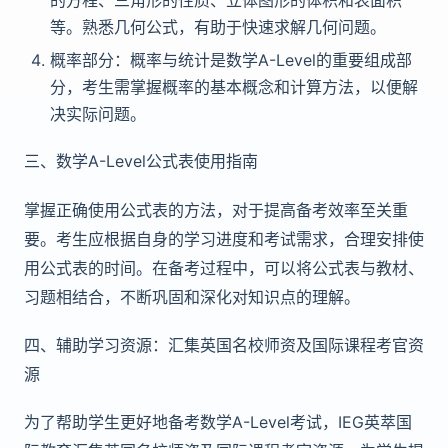
等。熟悉几何公式，有助于快速求解几何问题。
概率部分：概率与统计是数学A-Level的重要组成部
分，考生需掌握概率的基本概念和计算方法，以便解
决实际问题。
三、数学A-Level公式表使用指南
掌握正确使用公式表的方法，对于提高备考效率至关重
要。考生应根据自身的学习进度和考试需求，合理安排使
用公式表的时间。在备考过程中，可以将公式表与教材、
习题相结合，不断巩固和深化对知识点的理解。
四、辅助学习资源：汇集英国名校师资及国际课程考官资
源
为了帮助学生更好地备考数学A-Level考试，IEG英萃国