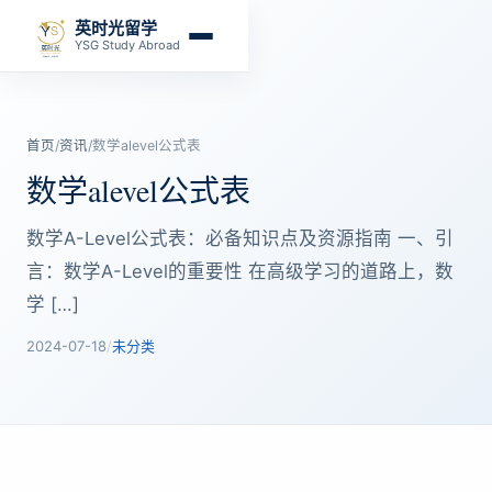
英时光留学
YSG Study Abroad
首页
/
资讯
/
数学alevel公式表
数学alevel公式表
数学A-Level公式表：必备知识点及资源指南 一、引
言：数学A-Level的重要性 在高级学习的道路上，数
学 […]
2024-07-18
/
未分类