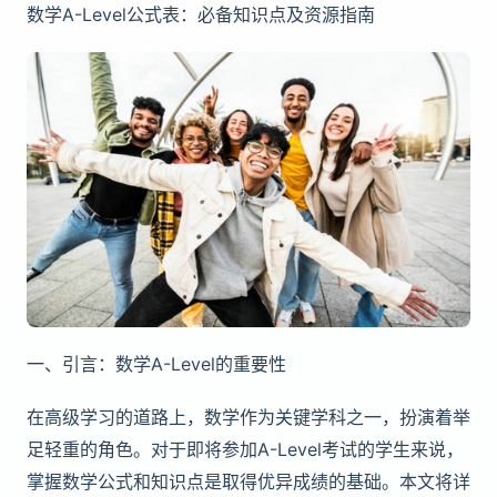
数学A-Level公式表：必备知识点及资源指南
一、引言：数学A-Level的重要性
在高级学习的道路上，数学作为关键学科之一，扮演着举
足轻重的角色。对于即将参加A-Level考试的学生来说，
掌握数学公式和知识点是取得优异成绩的基础。本文将详