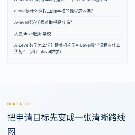
alevel是什么课程_国际学校的课程怎么选？
A-level经济学很难取得高分吗？
大连alevel国际学校
A-Level数学怎么学？跟着机构学A-Level数学课程有什么
优势？（培训alevel数学）
NEXT STEP
把申请目标先变成一张清晰路线
图