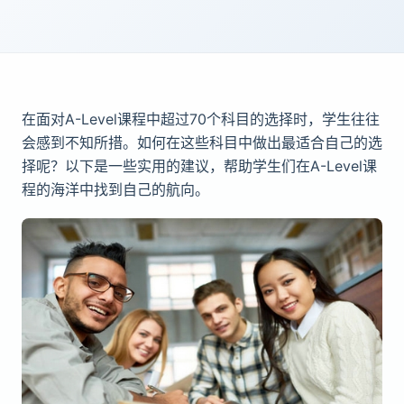
在面对A-Level课程中超过70个科目的选择时，学生往往
会感到不知所措。如何在这些科目中做出最适合自己的选
择呢？以下是一些实用的建议，帮助学生们在A-Level课
程的海洋中找到自己的航向。