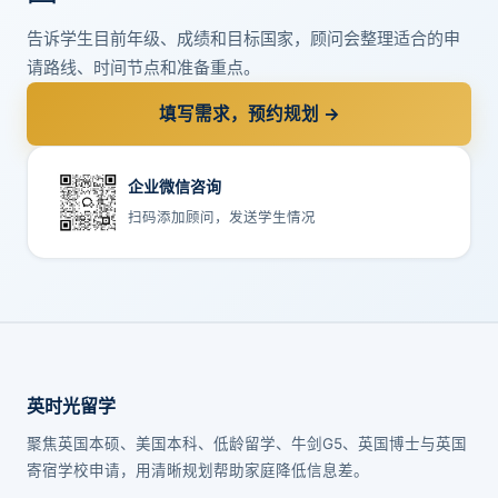
告诉学生目前年级、成绩和目标国家，顾问会整理适合的申
请路线、时间节点和准备重点。
填写需求，预约规划 →
企业微信咨询
扫码添加顾问，发送学生情况
英时光留学
聚焦英国本硕、美国本科、低龄留学、牛剑G5、英国博士与英国
寄宿学校申请，用清晰规划帮助家庭降低信息差。