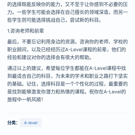
的选择既能反映你的能力，又不至于让你感到不必要的压
力。一些学生可能会选择在自己擅长的领域深造，而另一
些学生则可能选择挑战自己，尝试新的科目。
1.咨询老师和前辈
最后，不要忘记利用身边的资源。咨询你的老师、学校的
职业顾问，以及已经经历过A-Level课程的前辈，他们的
经验和建议对你的选择会有很大的帮助。
通过以上的建议，希望每位学生都能在A-Level课程中找
到最适合自己的科目，为未来的学术和职业之路打下坚实
的基础。记住，选择科目是一个个性化的过程，最重要的
是找到能够激发你潜力和热情的课程。祝你在A-Level的
旅程中一帆风顺！
分类：
A-level