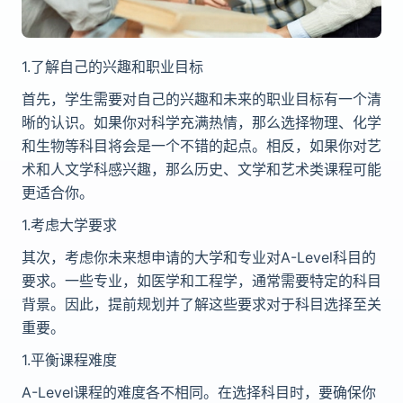
1.了解自己的兴趣和职业目标
首先，学生需要对自己的兴趣和未来的职业目标有一个清
晰的认识。如果你对科学充满热情，那么选择物理、化学
和生物等科目将会是一个不错的起点。相反，如果你对艺
术和人文学科感兴趣，那么历史、文学和艺术类课程可能
更适合你。
1.考虑大学要求
其次，考虑你未来想申请的大学和专业对A-Level科目的
要求。一些专业，如医学和工程学，通常需要特定的科目
背景。因此，提前规划并了解这些要求对于科目选择至关
重要。
1.平衡课程难度
A-Level课程的难度各不相同。在选择科目时，要确保你