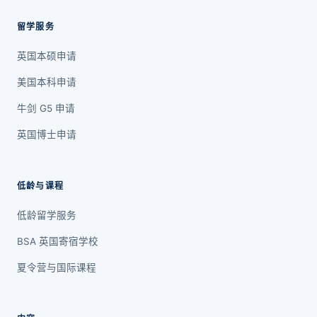
留学服务
英国本硕申请
美国本科申请
牛剑 G5 申请
英国博士申请
低龄与课程
低龄留学服务
BSA 英国寄宿学校
夏令营与国际课程