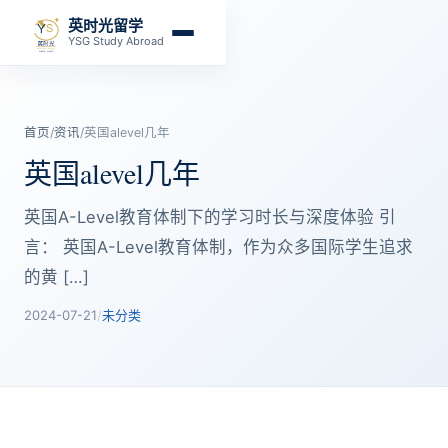
英时光留学
YSG Study Abroad
首页
/
资讯
/
英国alevel几年
英国alevel几年
英国A-Level教育体制下的学习时长与深度体验 引
言： 英国A-Level教育体制，作为众多国际学生追求
的黄 […]
2024-07-21
/
未分类