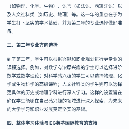
（如物理、化学、生物）、语言（如法语、西班牙语）以
及人文社科类（如历史、地理）等。这一年的重点在于为
学生打下坚实的学术基础，并为第二年的专业选择做好准
备。
三、第二年专业方向选择
到了第二年，学生可以根据兴趣和职业规划进行更专业的
课程选择。例如，对数学有浓厚兴趣的学生可以选择进阶
数学或数学理论；对科学感兴趣的学生可以选择物理、化
学或生物科学的高级课程；人文社科类的学生则可以选择
更具体的历史或地理学科进行深入学习。这样的设置旨在
确保学生能够在自己感兴趣的领域进行深入探索，为未来
的大学学习和职业发展奠定坚实的基础。
四、整体学习体验与IEG英萃国际教育的支持