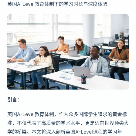
英国A-Level教育体制下的学习时长与深度体验
引言
：
英国A-Level教育体制，作为众多国际学生追求的黄金标
准，不仅代表了高质量的学术水平，更是迈向世界顶尖大
学的桥梁。本文将深入剖析英国A-Level课程的学习年