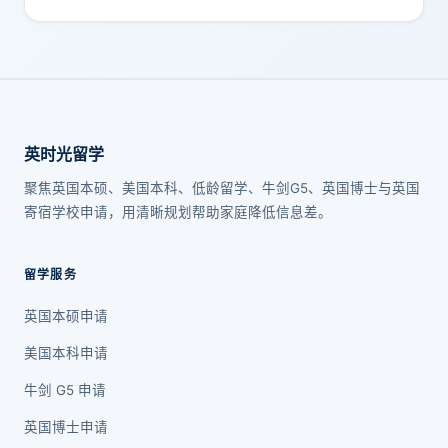
英时光留学
聚焦英国本硕、美国本科、低龄留学、牛剑G5、英国博士与英国
寄宿学校申请，用清晰规划帮助家庭降低信息差。
留学服务
英国本硕申请
美国本科申请
牛剑 G5 申请
英国博士申请