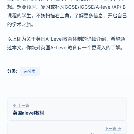
想。想要预习、复习或补习GCSE/IGCSE/A-level/AP/IB
课程的学生，不妨扫描右上角，了解更多信息，开启自己
的学术之旅。
以上即为关于英国A-Level教育体制的详细介绍，希望通
过本文，你能对英国A-Level教育有一个更深入的了解。
分类：
未分类
← 上一篇
英国alevel教材
下一篇 →