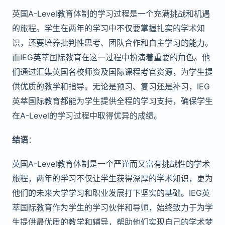
英国A-Level教育体制的学习过程是一个充满挑战和机遇
的旅程。学生在两年的学习中不仅要掌握扎实的学术知
识，还要培养批判性思考、团队合作和自主学习的能力。
而IEG英萃国际教育在这一过程中扮演着重要的角色。他
们通过汇集英国名校师资及国际课程考官资源，为学生提
供优质的教学和指导。无论是预习、复习还是补习，IEG
英萃国际教育都能为学生提供全程的学习支持，确保学生
在A-Level的学习过程中取得优异的成绩。
结语
：
英国A-Level教育体制是一个严谨而又富有挑战性的学术
旅程，两年的学习不仅让学生获得深厚的学术知识，更为
他们的未来大学学习和职业发展打下坚实的基础。IEG英
萃国际教育作为学生的学习伙伴和导师，始终致力于为学
生提供最优质的教学和辅导，帮助他们实现自己的学术梦