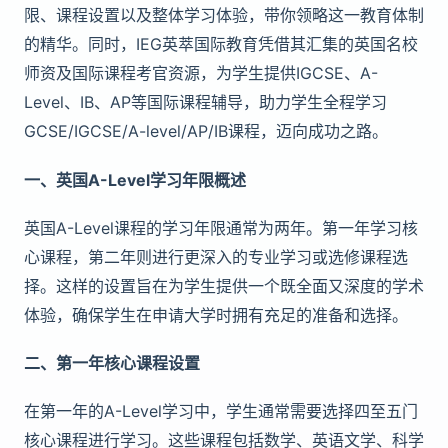
限、课程设置以及整体学习体验，带你领略这一教育体制
的精华。同时，IEG英萃国际教育凭借其汇集的英国名校
师资及国际课程考官资源，为学生提供IGCSE、A-
Level、IB、AP等国际课程辅导，助力学生全程学习
GCSE/IGCSE/A-level/AP/IB课程，迈向成功之路。
一、英国A-Level学习年限概述
英国A-Level课程的学习年限通常为两年。第一年学习核
心课程，第二年则进行更深入的专业学习或选修课程选
择。这样的设置旨在为学生提供一个既全面又深度的学术
体验，确保学生在申请大学时拥有充足的准备和选择。
二、第一年核心课程设置
在第一年的A-Level学习中，学生通常需要选择四至五门
核心课程进行学习。这些课程包括数学、英语文学、科学