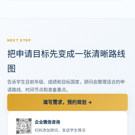
NEXT STEP
把申请目标先变成一张清晰路线
图
告诉学生目前年级、成绩和目标国家，顾问会整理适合的申
请路线、时间节点和准备重点。
填写需求，预约规划 →
企业微信咨询
扫码添加顾问，发送学生情况