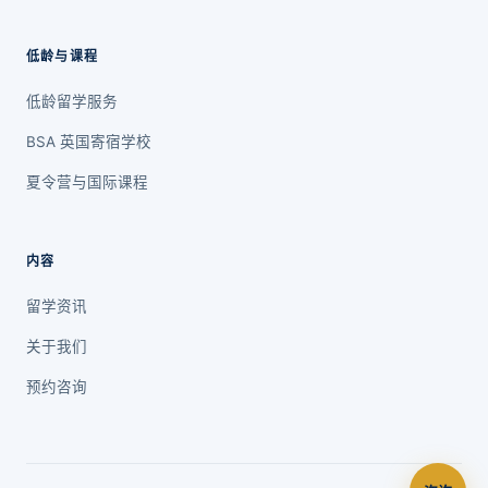
低龄与课程
低龄留学服务
BSA 英国寄宿学校
夏令营与国际课程
内容
留学资讯
关于我们
预约咨询