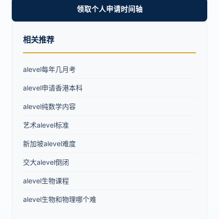
领取个人申请时间轴
相关推荐
alevel每年几月考
alevel申请香港本科
alevel纯数学内容
艺术alevel标准
新加坡alevel难度
交大alevel倒闭
alevel生物课程
alevel生物和物理哪个难