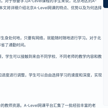
对于想要学习A-Level课程的学生来说，北京地区的A-
本文将详细介绍北京A-Level网课的特点、优势以及为何选择
学生身处何地，只要有网络，就能随时随地进行学习。对于北
节省了通勤时间。
源，学生可以接触到来自不同学校、不同老师的教学内容和教
和进度进行调整，学生可以自由选择学习的速度和深度，实现
教师资源。A-Level网课平台汇集了一批经验丰富的老