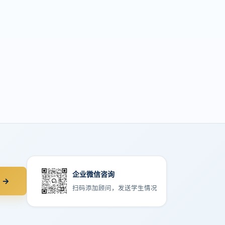
企业微信咨询
 →
扫码添加顾问，发送学生情况