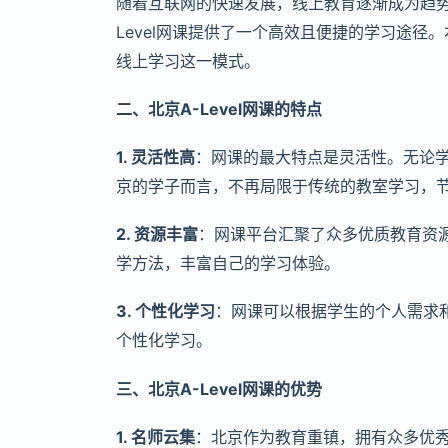
随着互联网的快速发展，线上教育逐渐成为趋势。
Level网课提供了一个高效且便捷的学习途径。
线上学习这一模式。
二、北京A-Level网课的特点
1. 灵活性高
：网课的最大特点是灵活性。无论
京的学子而言，不再局限于传统的教室学习，
2. 资源丰富
：网课平台汇聚了众多优质教育资
学方法，丰富自己的学习体验。
3. 个性化学习
：网课可以根据学生的个人需求
个性化学习。
三、北京A-Level网课的优势
1. 名师云集
：北京作为教育重镇，拥有众多优秀的