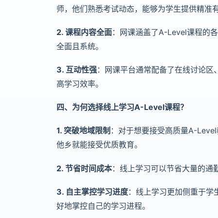
师，他们熟悉考试动态，能够为学生提供精准
2. 课程内容全面
：网课涵盖了A-Level课
全面且系统。
3. 互动性强
：网课平台通常配备了在线讨论区
高学习效率。
四、为何选择线上学习A-Level课程？
1. 突破地域限制
：对于想要接受高质量A-Le
他乡就能接受优质教育。
2. 节省时间成本
：线上学习可以节省大量的通
3. 自主掌控学习进度
：线上学习更加侧重于学
好地掌控自己的学习进程。