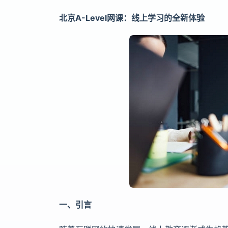
北京A-Level网课：线上学习的全新体验
一、引言