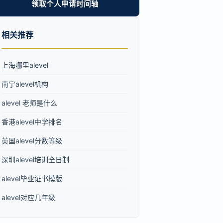
领取个人申请时间轴
相关推荐
上海哪里alevel
南宁alevel机构
alevel 老师是什么
香港alevel中学排名
英国alevel分数等级
深圳alevel培训全日制
alevel毕业证书模版
alevel对应几年级