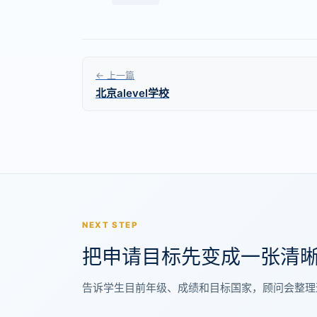
← 上一篇
北京alevel学校
NEXT STEP
把申请目标先变成一张清
告诉学生目前年级、成绩和目标国家，顾问会整理