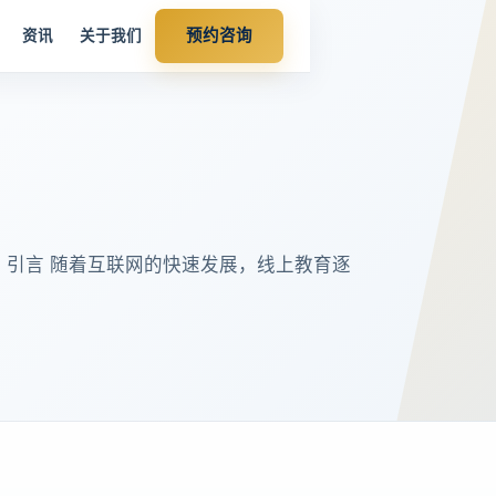
预约咨询
资讯
关于我们
 一、引言 随着互联网的快速发展，线上教育逐