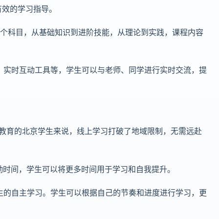
有效的学习指导。
程的各个科目，从基础知识到进阶技能，从理论到实践，课程内容
、实时互动工具等，学生可以与老师、同学进行实时交流，提
vel教育的北京学生来说，线上学习打破了地域限制，无需远赴
勤时间，学生可以将更多时间用于学习和自我提升。
生的自主学习。学生可以根据自己的节奏和进度进行学习，更