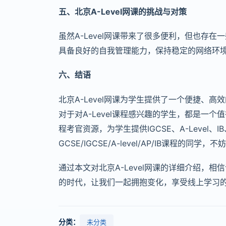
五、北京A-Level网课的挑战与对策
虽然A-Level网课带来了很多便利，但也存
具备良好的自我管理能力，保持稳定的网络环
六、结语
北京A-Level网课为学生提供了一个便捷、
对于对A-Level课程感兴趣的学生，都是一
程考官资源，为学生提供IGCSE、A-Level
GCSE/IGCSE/A-level/AP/IB课程
通过本文对北京A-Level网课的详细介绍，
的时代，让我们一起拥抱变化，享受线上学习
分类：
未分类