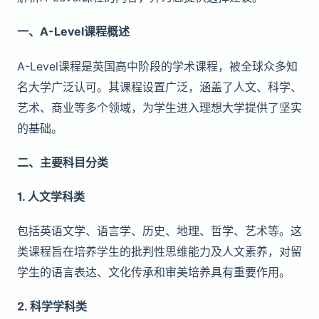
一、A-Level课程概述
A-Level课程是英国高中阶段的学术课程，被全球众多知
名大学广泛认可。其课程设置广泛，涵盖了人文、科学、
艺术、商业等多个领域，为学生进入理想大学提供了坚实
的基础。
二、主要科目分类
1. 人文学科类
包括英语文学、语言学、历史、地理、哲学、艺术等。这
类课程旨在培养学生的批判性思维能力及人文素养，对留
学生的语言表达、文化传承和审美培养具有重要作用。
2. 科学学科类