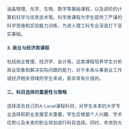
涵盖物理、化学、生物、数学等基础课程，以及进阶的计
算机科学与信息技术等。科学类课程为学生提供了严谨的
科学思维和实验能力训练，为进入理工科专业深造打下坚
实基础。
3. 商业与经济类课程
包括商业管理、经济学、会计等。这类课程培养学生分析
商业现象和解决实际问题的能力，对于未来从事商业工作
或经济相关领域的学生来说，是非常有价值的。
三、科目选择的重要性与策略
选择适合自己的A-Level课程科目，对学生未来的大学专
业选择和职业发展至关重要。学生应根据个人兴趣、学术
优势以及未来的职业规划进行科目选择。同时，考虑到大