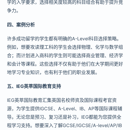
学的入学要求，选择相关度较高的科目组合有助于提升竞
争力。
四、案例分析
许多成功留学的学生都有明确的A-Level科目选择策略。
例如，想要攻读理工科的学生会选择物理、化学与数学组
合；而计划进入商科的学生则可能选择商业管理、经济学
和会计等课程。这些选择不仅有助于他们在大学期间更好
地学习专业知识，也有利于他们的职业发展。
五、IEG英萃国际教育支持
IEG英萃国际教育汇集英国名校师资及国际课程考官资
源，为学生提供IGCSE、A-Level、IB、AP等国际课程辅
导。无论您是预习、复习还是补习，IEG都能为您提供全
程学习支持。想要深入了解GCSE/IGCSE/A-level/AP/IB