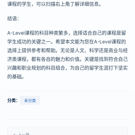
课程的学生，可以扫描右上角了解详细信息。
结语：
A-Level课程的科目种类繁多，选择适合自己的课程是留
学生成功的关键之一。希望本文能为您在A-Level课程的
选择上提供参考和帮助。无论是人文、科学还是商业与经
济类课程，都有各自的魅力和价值。关键是找到符合自己
兴趣和职业规划的科目组合，为自己的留学生涯打下坚实
的基础。
分类：
未分类
← 上一篇