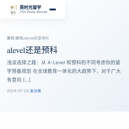
英时光留学
YSG Study Abroad
首页
/
资讯
/
alevel还是预科
alevel还是预科
浅谈选择之路：从 A-Level 和预科的不同考虑你的留
学预备规划 在全球教育一体化的大趋势下，对于广大
有意向 […]
2024-07-24
/
未分类