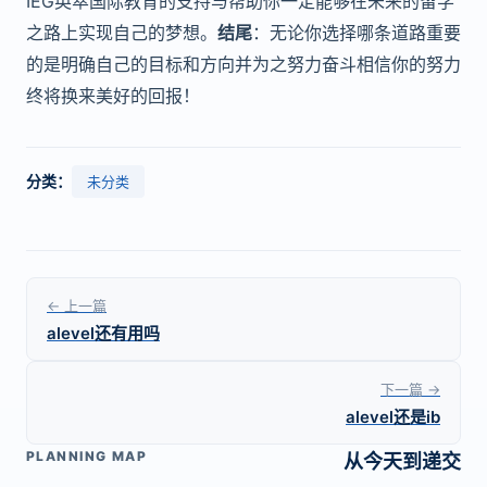
IEG英萃国际教育的支持与帮助你一定能够在未来的留学
之路上实现自己的梦想。
结尾
：无论你选择哪条道路重要
的是明确自己的目标和方向并为之努力奋斗相信你的努力
终将换来美好的回报！
分类：
未分类
← 上一篇
alevel还有用吗
下一篇 →
alevel还是ib
PLANNING MAP
从今天到递交