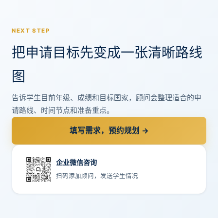
NEXT STEP
把申请目标先变成一张清晰路线
图
告诉学生目前年级、成绩和目标国家，顾问会整理适合的申
请路线、时间节点和准备重点。
填写需求，预约规划 →
企业微信咨询
扫码添加顾问，发送学生情况