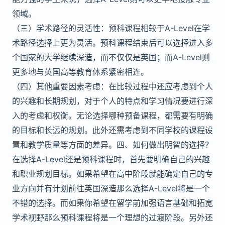
领域。
（三）学术路径的灵活性：预科课程相较于A-Level在学
术路径选择上更为灵活。预科课程结束后可以选择进入多
个国家的大学继续深造，而不仅仅是英国；而A-Level则
更多地与英国高等教育体系紧密相连。
（四）其他重要因素考虑：在比较过程中还应考虑到个人
的兴趣和长期规划，对于个人的特点和学习情况要进行深
入的考虑和权衡。无论选择哪种预备课程，都需要有明确
的目标和长远的规划。此外还需考虑到不同学校的课程设
置和教学质量等方面的差异。四、如何做出明智的选择？
在选择A-Level还是预科课程时，首先要明确自己的兴趣
和职业规划目标。如果希望在高中阶段就能确定自己的专
业方向并有计划前往英国深造那么选择A-Level将是一个
不错的选择。而如果你希望在留学前加强语言基础和拓宽
学术视野那么预科课程将是一个理想的过渡阶段。另外还