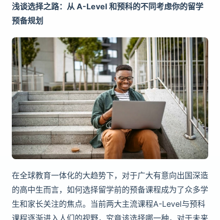
浅谈选择之路：从 A-Level 和预科的不同考虑你的留学
预备规划
在全球教育一体化的大趋势下，对于广大有意向出国深造
的高中生而言，如何选择留学前的预备课程成为了众多学
生和家长关注的焦点。当前两大主流课程A-Level与预科
课程逐渐进入人们的视野，究竟该选择哪一种，对于未来