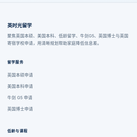
英时光留学
聚焦英国本硕、美国本科、低龄留学、牛剑G5、英国博士与英国
寄宿学校申请，用清晰规划帮助家庭降低信息差。
留学服务
英国本硕申请
美国本科申请
牛剑 G5 申请
英国博士申请
低龄与课程