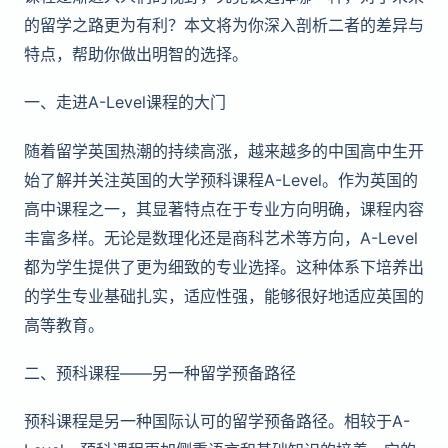
的留学之路更为有利？本文将为你深入剖析二者的差异与
特点，帮助你做出明智的选择。
一、走进A-Level课程的大门
随着留学英国热潮的持续高涨，越来越多的中国高中生开
始了解并关注英国的大学预科课程A-Level。作为英国的
高中课程之一，其显著特点在于专业方向明确，课程内容
丰富多样。无论是数理化还是商科艺术等方向，A-Level
都为学生提供了更为细致的专业选择。这种体系下培养出
的学生专业基础扎实，适应性强，能够很好地适应英国的
高等教育。
二、预科课程——另一种留学预备路径
预科课程是另一种国际认可的留学预备路径。相较于A-