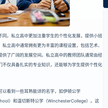
不同。私立高中更加注重学生的个性化发展，提供小班
。私立高中通常拥有更为丰富的课程设置，包括艺术、
提供了广阔的发展空间。私立高中的教师团队通常由经
们不仅具备扎实的专业知识，还能够为学生提供个性化
可以看到一些耳熟能详的名字，如伊顿公学
chool）和温切斯特公学（WinchesterCollege）。这