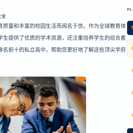
PL
大全
育质量和丰富的校园生活而闻名于世。作为全球教育体
学生提供了优质的学术资源，还注重培养学生的综合素
排名前十的私立高中，帮助您更好地了解这些顶尖学府