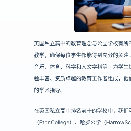
英国私立高中的教育理念与公立学校有所
教学，确保每位学生都能得到充分的关注
音乐、体育、科学和人文学科等，为学生
验丰富、资质卓越的教育工作者组成，他
的学术指导。
在英国私立高中排名前十的学校中，我们
（EtonCollege）、哈罗公学（HarrowS