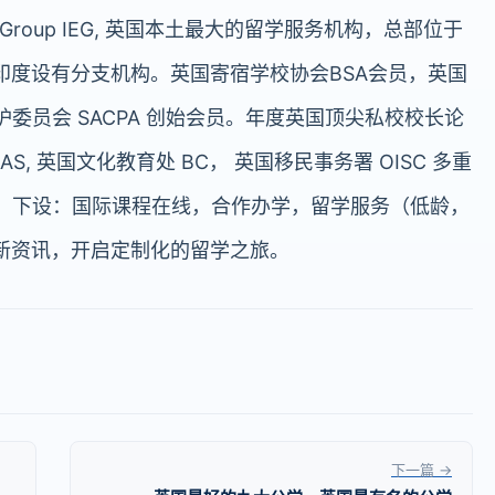
ion Group IEG, 英国本土最大的留学服务机构，总部位于
印度设有分支机构。英国寄宿学校协会BSA会员，英国
护委员会 SACPA 创始会员。年度英国顶尖私校校长论
, 英国文化教育处 BC， 英国移民事务署 OISC 多重
富，下设：国际课程在线，合作办学，留学服务（低龄，
新资讯，开启定制化的留学之旅。
下一篇 →