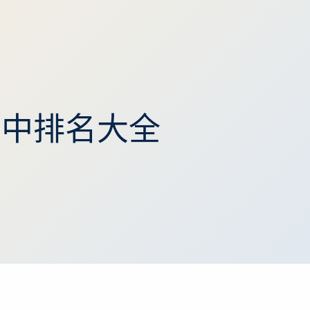
高中排名大全