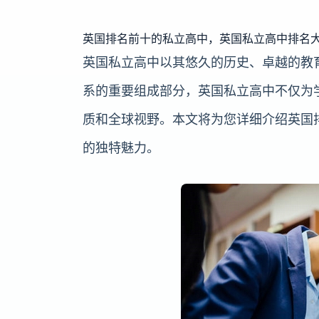
英国排名前十的私立高中，英国私立高中排名
英国私立高中以其悠久的历史、卓越的教
系的重要组成部分，英国私立高中不仅为
质和全球视野。本文将为您详细介绍英国
的独特魅力。