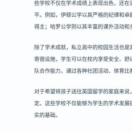
些学校不仅在学术成绩上表现出色，还在
平。例如，伊顿公学以其严格的纪律和卓
得主；哈罗公学则以其丰富的课外活动和
除了学术成就，私立高中的校园生活也是
寄宿设施，学生可以在校内享受安全、舒
队合作能力，通过各种社团活动、体育比
对于希望将孩子送往英国留学的家庭来说
定。这些学校不仅能够为学生的学术发展
实的基础。