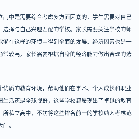
立高中是需要综合考虑多方面因素的。学生需要对自己
，选择与自己兴趣匹配的学校。家长需要关注学校的师
能够在这样的环境中得到全面的发展。经济因素也是一
通常较高，家长需要根据自身的经济能力做出合理的选
个优质的教育环境，帮助他们在学术、个人成长和职业
园生活还是全球视野，这些学校都展现出了卓越的教育
一所私立高中，不妨将这些排名前十的学校纳入考虑范
大门。