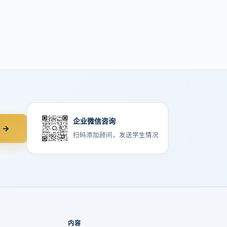
企业微信咨询
 →
扫码添加顾问，发送学生情况
内容