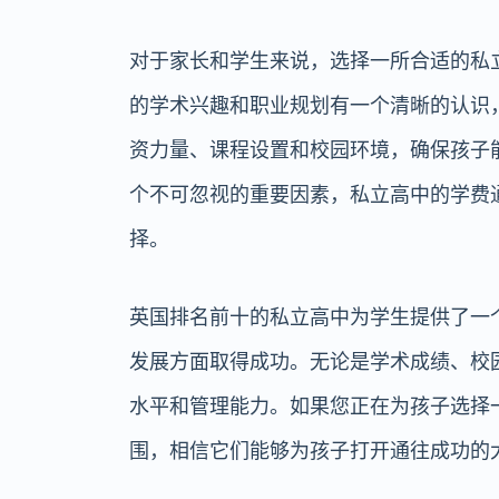
对于家长和学生来说，选择一所合适的私
的学术兴趣和职业规划有一个清晰的认识
资力量、课程设置和校园环境，确保孩子
个不可忽视的重要因素，私立高中的学费
择。
英国排名前十的私立高中为学生提供了一
发展方面取得成功。无论是学术成绩、校
水平和管理能力。如果您正在为孩子选择
围，相信它们能够为孩子打开通往成功的