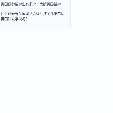
英国低龄留学生有多少，大龄英国留学
什么时候去英国留学合适？孩子几岁申请
英国私立学校呢？