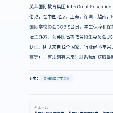
英萃国际教育集团 InterGreat Educat
伦敦，在中国北京，上海，深圳，越南，
国际学校协会COBIS会员，学生保障和保
坛主办方。获英国高等教育招生委员会UCAS
认证。团队来自12个国家，行业经验丰
高等）。有规划有未来！联系我们获取最
分类：
英国低龄留学指南
← 上一篇