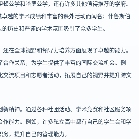
伊顿公学和哈罗公学，还有许多其他值得推荐的学府。
ol）以其卓越的学术成绩和丰富的课外活动而闻名；什鲁斯伯
则以其悠久的历史和严谨的学术氛围吸引了众多学生。
，还在全球视野和领导力培养方面展现了卓越的能力。
了合作关系，为学生提供了丰富的国际交流机会。例
化交流项目和志愿者活动，拓展自己的视野并提升跨文
创新精神。通过各种社团活动、学术竞赛和社区服务项
合作能力。例如，许多私立高中都有自己的学生会和学
职务，提升自己的管理能力。