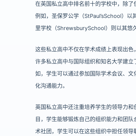
在英国私立高中排名前十的学校中，除了
例如，圣保罗公学（StPaul’sScho
里学校（ShrewsburySchool）
这些私立高中不仅在学术成绩上表现出色
许多私立高中与国际组织和知名大学建立
如，学生可以通过参加国际学术会议、文
化沟通能力。
英国私立高中还注重培养学生的领导力和
目，学生能够锻炼自己的组织能力和团队
术社团，学生可以在这些组织中担任领导