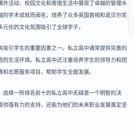
课外活动、校园文化和寄宿生活中展现了卓越的管理水
越的学术成就而闻名，培养了众多英国首相和诺贝尔奖
多元化的文化氛围吸引了全球学子。
其吸引学生的重要因素之一。私立高中通常提供完善的
适的生活环境。私立高中还注重培养学生的领导力和团
赛和志愿服务项目，帮助学生全面发展。
，选择一所排名前十的私立高中无疑是一个明智的决
提供强有力的支持，还能为他们的未来职业发展奠定坚